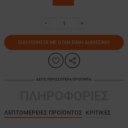
ΕΙΔΟΠΟΙΗΣΤΕ ΜΕ ΟΤΑΝ ΕΙΝΑΙ ΔΙΑΘΕΣΙΜΟ
ΔΕΊΤΕ ΠΕΡΙΣΣΌΤΕΡΑ ΠΡΟΪΌΝΤΑ:
ΠΛΗΡΟΦΟΡΙΕΣ
ΛΕΠΤΟΜΈΡΕΙΕΣ ΠΡΟΪΌΝΤΟΣ
ΚΡΙΤΙΚΈΣ