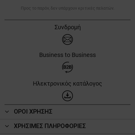
Προς το παρόν, δεν υπάρχουν κριτικές πελατών.
Συνδρομή
Business to Business
Ηλεκτρονικός κατάλογος
ΟΡΟΙ ΧΡΗΣΗΣ
ΧΡΗΣΙΜΕΣ ΠΛΗΡΟΦΟΡΙΕΣ