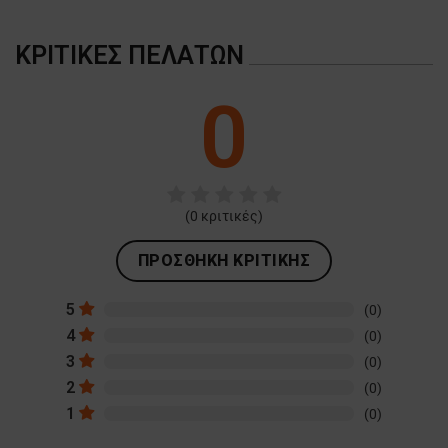
ΚΡΙΤΙΚΈΣ ΠΕΛΑΤΏΝ
0
(
0
κριτικές)
ΠΡΟΣΘΉΚΗ ΚΡΙΤΙΚΉΣ
5
(0)
4
(0)
3
(0)
2
(0)
1
(0)