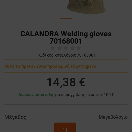
CALANDRA Welding gloves
70168001
Κωδικός καταλόγου:
70168001
Αυτό το προϊόν είναι προσωρινά εξαντλημένο.
14,38 €
Δωρεάν αποστολή
για παραγγελίες άνω των 100 €
Μέγεθος
Μεγεθολόγιο
11