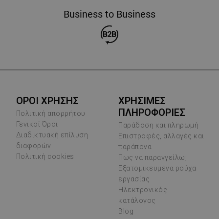
Business to Business
ΟΡΟΙ ΧΡΗΣΗΣ
ΧΡΗΣΙΜΕΣ
ΠΛΗΡΟΦΟΡΙΕΣ
Πολιτική απορρήτου
Γενικοί Όροι
Παράδοση και πληρωμή
Διαδικτυακή επίλυση
Επιστροφές, αλλαγές και
διαφορών
παράπονα
Πολιτική cookies
Πως να παραγγείλω;
Εξατομικευμένα ρούχα
εργασίας
Ηλεκτρονικός
κατάλογος
Blog