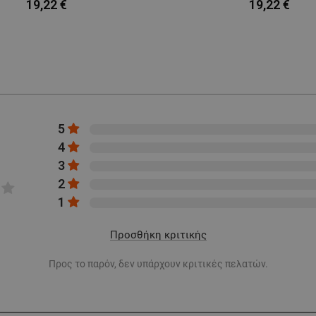
19,22 €
19,22 €
5
4
3
2
1
Προσθήκη κριτικής
Προς το παρόν, δεν υπάρχουν κριτικές πελατών.