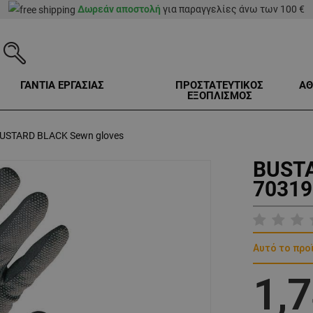
Δωρεάν αποστολή
για παραγγελίες άνω των 100 €
ΓΑΝΤΙΑ ΕΡΓΑΣΙΑΣ
ΠΡΟΣΤΑΤΕΥΤΙΚΟΣ
ΑΘ
ΕΞΟΠΛΙΣΜΟΣ
USTARD BLACK Sewn gloves
BUSTA
70319
Αυτό το προ
1,7