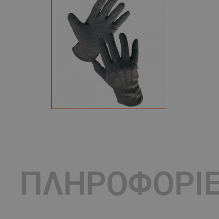
ΠΛΗΡΟΦΟΡΙ