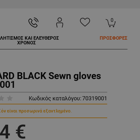
0
ΛΗΤΙΣΜΟΣ ΚΑΙ ΕΛΕΥΘΕΡΟΣ
ΠΡΟΣΦΟΡΕΣ
ΧΡΟΝΟΣ
RD BLACK Sewn gloves
001
Κωδικός καταλόγου:
70319001
ϊόν είναι προσωρινά εξαντλημένο.
4 €