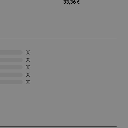
33,36 €
(0)
(0)
(0)
(0)
(0)