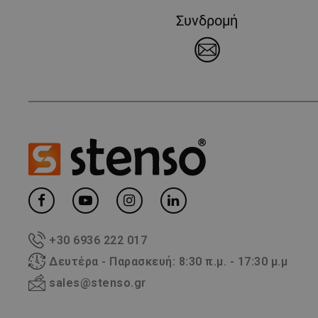
Συνδρομή
+30 6936 222 017
Δευτέρα - Παρασκευή: 8:30 π.μ. - 17:30 μ.μ
sales@stenso.gr