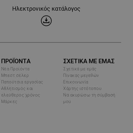
Ηλεκτρονικός κατάλογος
ΠΡΟΪΌΝΤΑ
ΣΧΕΤΙΚΑ ΜΕ ΕΜΑΣ
Νέα Προϊόντα
Σχετικά με εμάς
Μπεστ σέλερ
Πίνακας μεγεθών
Παπούτσια εργασίας
Επικοινωνία
Αθλητισμός και
Χάρτης ιστότοπου
ελεύθερος χρόνος
Να ακυρώσω τη σύμβασή
Μάρκες
μου