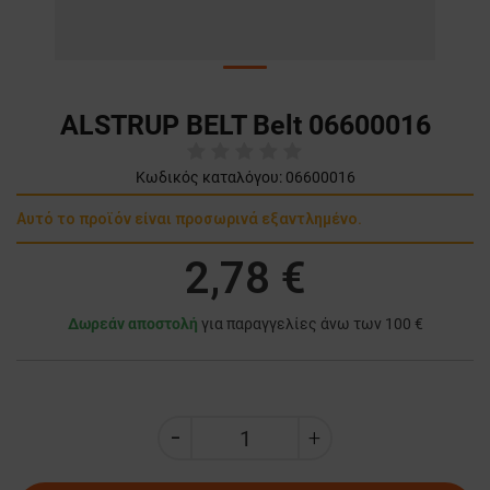
ALSTRUP BELT Belt 06600016
Κωδικός καταλόγου:
06600016
Αυτό το προϊόν είναι προσωρινά εξαντλημένο.
2,78 €
Δωρεάν αποστολή
για παραγγελίες άνω των 100 €