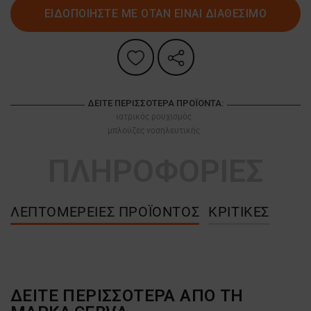
ΕΙΔΟΠΟΙΗΣΤΕ ΜΕ ΟΤΑΝ ΕΙΝΑΙ ΔΙΑΘΕΣΙΜΟ
ΔΕΊΤΕ ΠΕΡΙΣΣΌΤΕΡΑ ΠΡΟΪΌΝΤΑ:
ιατρικός ρουχισμός
μπλούζες νοσηλευτικής
ΠΛΗΡΟΦΟΡΙΕΣ
ΛΕΠΤΟΜΈΡΕΙΕΣ ΠΡΟΪΌΝΤΟΣ
ΚΡΙΤΙΚΈΣ
ΔΕΙΤΕ ΠΕΡΙΣΣΟΤΕΡΑ ΑΠΟ ΤΗ