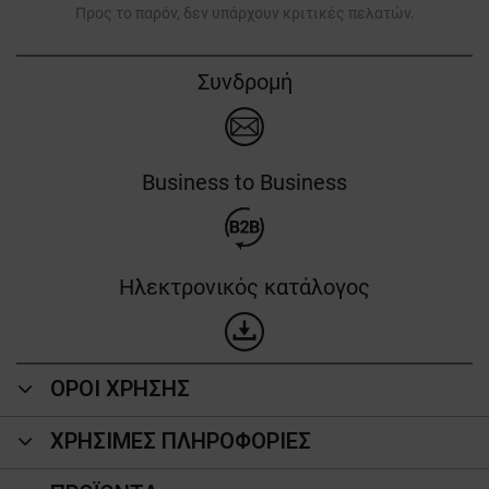
Προς το παρόν, δεν υπάρχουν κριτικές πελατών.
Συνδρομή
Business to Business
Ηλεκτρονικός κατάλογος
ΟΡΟΙ ΧΡΗΣΗΣ
ΧΡΗΣΙΜΕΣ ΠΛΗΡΟΦΟΡΙΕΣ