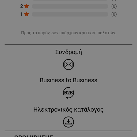
2
(0)
1
(0)
Προς το παρόν, δεν υπάρχουν κριτικές πελατών.
Συνδρομή
Business to Business
Ηλεκτρονικός κατάλογος