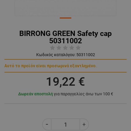
BIRRONG GREEN Safety cap
50311002
Κωδικός καταλόγου:
50311002
Αυτό το προϊόν είναι προσωρινά εξαντλημένο.
19,22 €
Δωρεάν αποστολή
για παραγγελίες άνω των 100 €