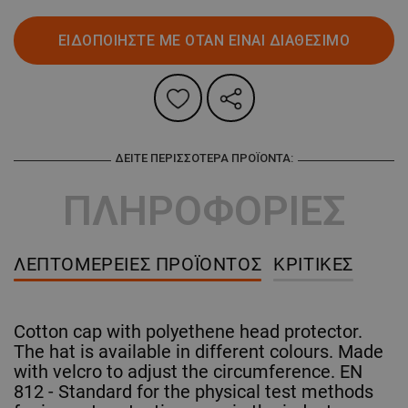
ΕΙΔΟΠΟΙΗΣΤΕ ΜΕ ΟΤΑΝ ΕΙΝΑΙ ΔΙΑΘΕΣΙΜΟ
ΔΕΊΤΕ ΠΕΡΙΣΣΌΤΕΡΑ ΠΡΟΪΌΝΤΑ:
ΠΛΗΡΟΦΟΡΙΕΣ
ΛΕΠΤΟΜΈΡΕΙΕΣ ΠΡΟΪΌΝΤΟΣ
ΚΡΙΤΙΚΈΣ
Cotton cap with polyethene head protector.
The hat is available in different colours. Made
with velcro to adjust the circumference. EN
812 - Standard for the physical test methods