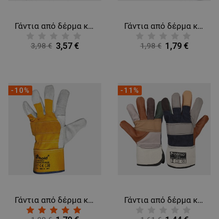
Γάντια από δέρμα και ύφασμα GILT WINTER
Γάντια από δέρμα και ύφασμα GLENN
3,57 €
1,79 €
3,98 €
1,98 €
-10%
-11%
Γάντια από δέρμα και ύφασμα GULL EVO
Γάντια από δέρμα και ύφασμα KIRAN