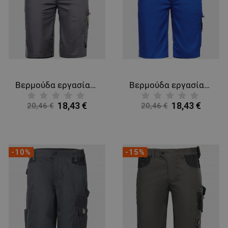
Βερμούδα εργασίας PRISMA LIGHT STRETCH LIGHT GREY
Βερμούδα εργασίας PRISMA LIGHT STRETCH ROYAL BLUE
18,43 €
18,43 €
20,46 €
20,46 €
-10%
-15%