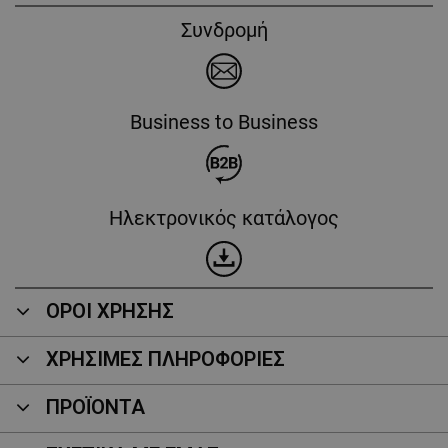
Συνδρομή
Business to Business
Ηλεκτρονικός κατάλογος
ΟΡΟΙ ΧΡΗΣΗΣ
ΧΡΗΣΙΜΕΣ ΠΛΗΡΟΦΟΡΙΕΣ
ΠΡΟΪΌΝΤΑ