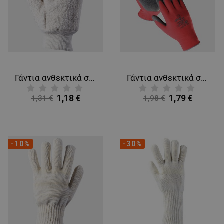
Γάντια ανθεκτικά στη θερμότητα DUNLIN
Γάντια ανθεκτικά στη θερμότητα HORNBILL
1,18 €
1,79 €
1,31 €
1,98 €
-10%
-30%