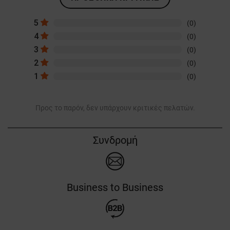
5
(0)
4
(0)
3
(0)
2
(0)
1
(0)
Προς το παρόν, δεν υπάρχουν κριτικές πελατών.
Συνδρομή
Business to Business