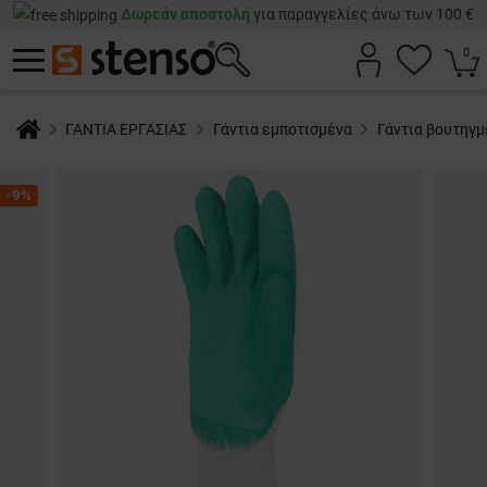
Δωρεάν αποστολή
για παραγγελίες άνω των 100 €
0
ΓΑΝΤΙΑ ΕΡΓΑΣΙΑΣ
Γάντια εμποτισμένα
Γάντια βουτηγ
-9%