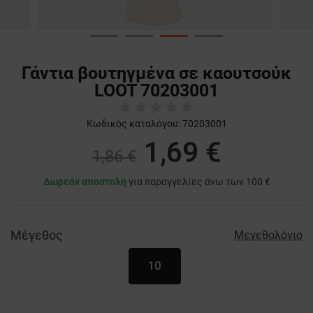
Γάντια βουτηγμένα σε καουτσούκ
LOOT 70203001
Κωδικός καταλόγου:
70203001
1,69 €
1,86 €
Δωρεάν αποστολή
για παραγγελίες άνω των 100 €
Μέγεθος
Μεγεθολόγιο
10