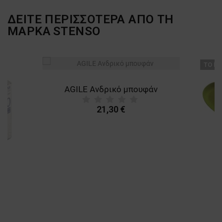
ΔΕΙΤΕ ΠΕΡΙΣΣΟΤΕΡΑ ΑΠΟ ΤΗ
ΜΑΡΚΑ
STENSO
ТΟ ΠΡ
AGILE Ανδρικό μπουφάν
21,30 €
A