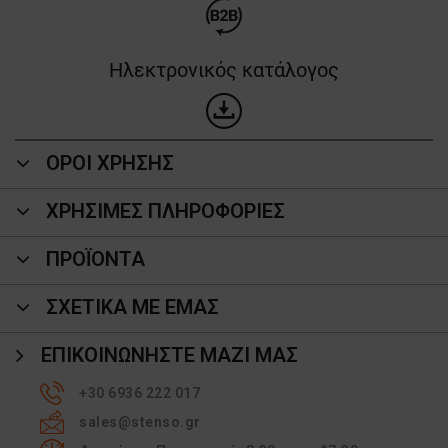
Ηλεκτρονικός κατάλογος
ΟΡΟΙ ΧΡΗΣΗΣ
ΧΡΗΣΙΜΕΣ ΠΛΗΡΟΦΟΡΙΕΣ
ΠΡΟΪΌΝΤΑ
ΣΧΕΤΙΚΑ ΜΕ ΕΜΑΣ
ΕΠΙΚΟΙΝΩΝΉΣΤΕ ΜΑΖΊ ΜΑΣ
+30 6936 222 017
sales@stenso.gr