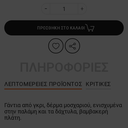
ΠΡΟΣΘΗΚΗ ΣΤΟ ΚΑΛΑΘΙ
ΠΛΗΡΟΦΟΡΙΕΣ
ΛΕΠΤΟΜΈΡΕΙΕΣ ΠΡΟΪΌΝΤΟΣ
ΚΡΙΤΙΚΈΣ
Γάντια από γκρι, δέρμα μοσχαριού, ενισχυμένα
στην παλάμη και τα δάχτυλα, βαμβακερή
πλάτη.