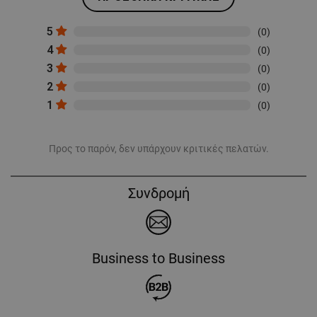
5
(0)
4
(0)
3
(0)
2
(0)
1
(0)
Προς το παρόν, δεν υπάρχουν κριτικές πελατών.
Συνδρομή
Business to Business