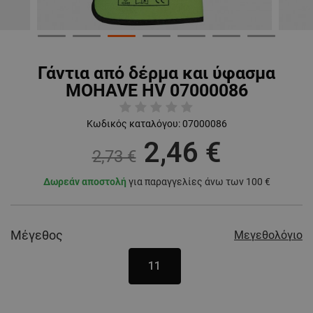
Γάντια από δέρμα και ύφασμα
MOHAVE HV 07000086
Κωδικός καταλόγου:
07000086
2,46 €
2,73 €
Δωρεάν αποστολή
για παραγγελίες άνω των 100 €
Μέγεθος
Μεγεθολόγιο
11