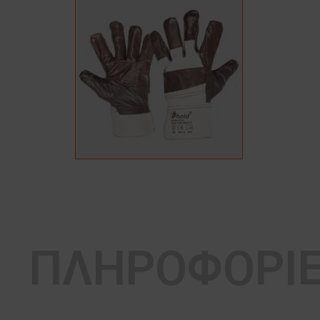
ΠΛΗΡΟΦΟΡΙ