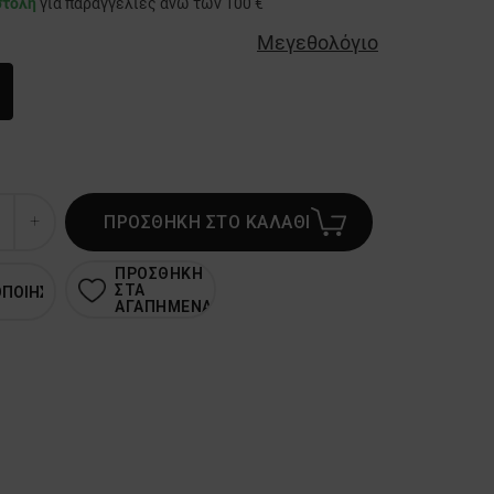
στολή
για παραγγελίες άνω των 100 €
Μεγεθολόγιο
ΠΡΟΣΘΗΚΗ ΣΤΟ ΚΑΛΑΘΙ
ΠΡΟΣΘΗΚΗ
ΣΤΑ
ΟΠΟΙΗΣΗ
ΑΓΑΠΗΜΕΝΑ