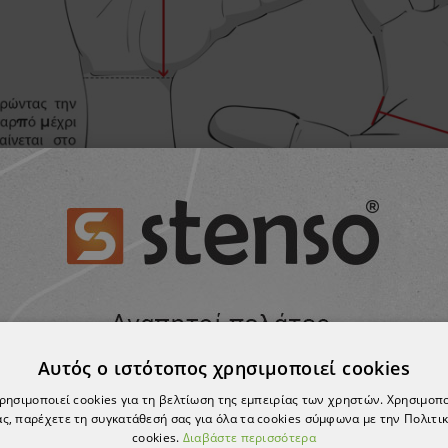
Αυτός ο ιστότοπος χρησιμοποιεί cookies
χρησιμοποιεί cookies για τη βελτίωση της εμπειρίας των χρηστών. Χρησιμοπ
ς, παρέχετε τη συγκατάθεσή σας για όλα τα cookies σύμφωνα με την Πολιτικ
cookies.
Διαβάστε περισσότερα