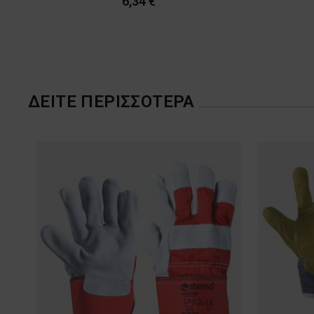
6,34 €
ΔΕΊΤΕ ΠΕΡΙΣΣΌΤΕΡΑ