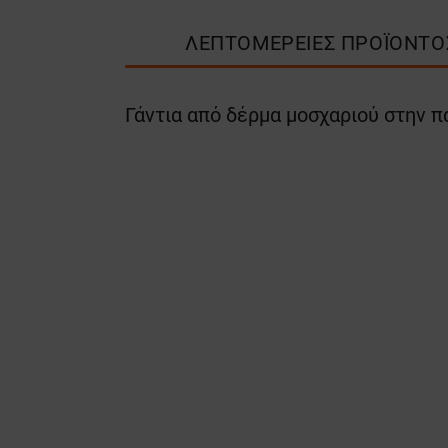
ΛΕΠΤΟΜΈΡΕΙΕΣ ΠΡΟΪΌΝΤΟ
Γάντια από δέρμα μοσχαριού στην 