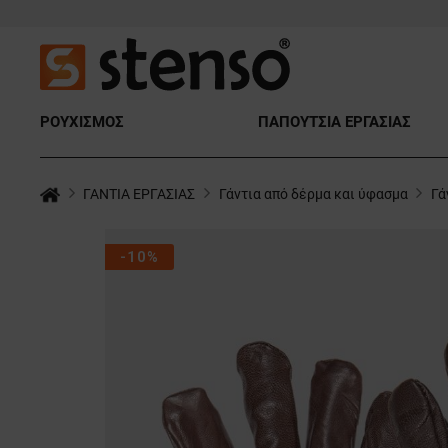
ΡΟΥΧΙΣΜΟΣ
ΠΑΠΟΥΤΣΙΑ ΕΡΓΑΣΙΑΣ
ΓΑΝΤΙΑ ΕΡΓΑΣΙΑΣ
Γάντια από δέρμα και ύφασμα
Γά
-10%