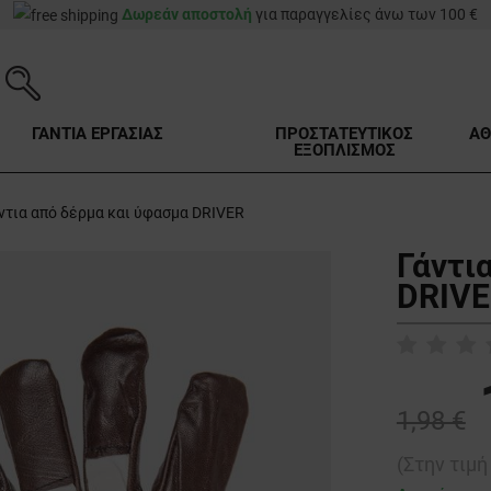
Δωρεάν αποστολή
για παραγγελίες άνω των 100 €
ΓΑΝΤΙΑ ΕΡΓΑΣΙΑΣ
ΠΡΟΣΤΑΤΕΥΤΙΚΟΣ
ΑΘ
ΕΞΟΠΛΙΣΜΟΣ
ντια από δέρμα και ύφασμα DRIVER
Γάντι
DRIVE
1,98 €
(Στην τιμ