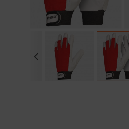
Previous