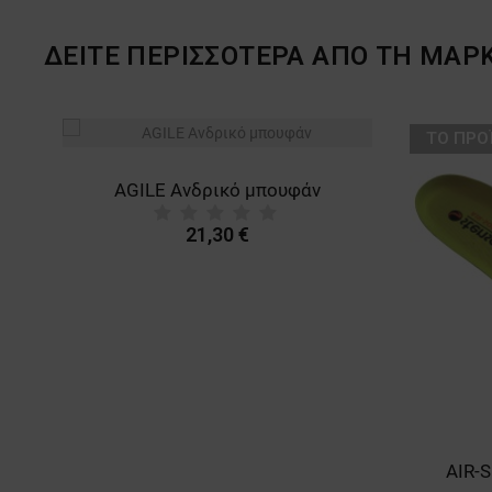
ΔΕΙΤΕ ΠΕΡΙΣΣΟΤΕΡΑ ΑΠΟ ΤΗ ΜΑΡ
ТΟ ΠΡΟ
AGILE Ανδρικό μπουφάν
21,30 €
AIR-S