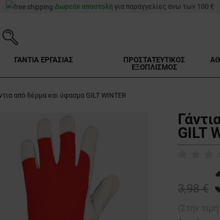
Δωρεάν αποστολή
για παραγγελίες άνω των 100 €
ΓΑΝΤΙΑ ΕΡΓΑΣΙΑΣ
ΠΡΟΣΤΑΤΕΥΤΙΚΟΣ
ΑΘ
ΕΞΟΠΛΙΣΜΟΣ
ντια από δέρμα και ύφασμα GILT WINTER
Γάντι
GILT 
3,98 €
(Στην τιμ