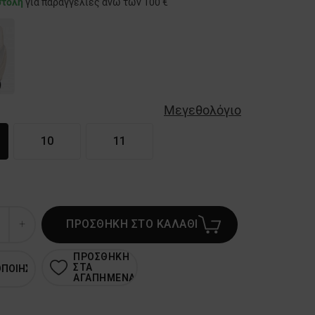
στολή
για παραγγελίες άνω των 100 €
Μεγεθολόγιο
10
11
ΠΡΟΣΘΗΚΗ ΣΤΟ ΚΑΛΑΘΙ
ΠΡΟΣΘΗΚΗ
ΣΤΑ
ΟΠΟΙΗΣΗ
ΑΓΑΠΗΜΕΝΑ