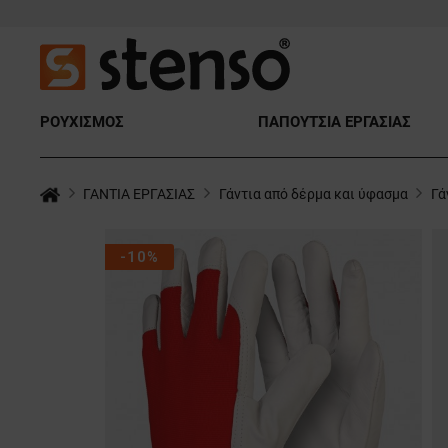
ΡΟΥΧΙΣΜΟΣ
ΠΑΠΟΥΤΣΙΑ ΕΡΓΑΣΙΑΣ
ΓΑΝΤΙΑ ΕΡΓΑΣΙΑΣ
Γάντια από δέρμα και ύφασμα
Γά
-10%