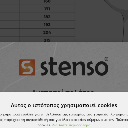
ΠΡΟΪΌΝ, ΑΓΌΡΑΣΑΝ ΕΠΊΣΗΣ:
Αυτός ο ιστότοπος χρησιμοποιεί cookies
χρησιμοποιεί cookies για τη βελτίωση της εμπειρίας των χρηστών. Χρησιμοπ
ς, παρέχετε τη συγκατάθεσή σας για όλα τα cookies σύμφωνα με την Πολιτικ
cookies.
Διαβάστε περισσότερα