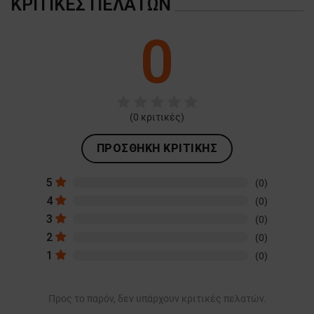
ΚΡΙΤΙΚΈΣ ΠΕΛΑΤΏΝ
0
(
0
κριτικές)
ΠΡΟΣΘΉΚΗ ΚΡΙΤΙΚΉΣ
5
(0)
4
(0)
3
(0)
2
(0)
1
(0)
Προς το παρόν, δεν υπάρχουν κριτικές πελατών.