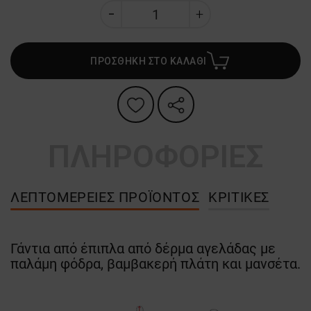
ΠΡΟΣΘΗΚΗ ΣΤΟ ΚΑΛΑΘΙ
ΠΛΗΡΟΦΟΡΙΕΣ
ΛΕΠΤΟΜΈΡΕΙΕΣ ΠΡΟΪΌΝΤΟΣ
ΚΡΙΤΙΚΈΣ
Γάντια από έπιπλα από δέρμα αγελάδας με
παλάμη φόδρα, βαμβακερή πλάτη και μανσέτα.