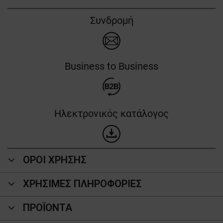
Συνδρομή
Business to Business
Ηλεκτρονικός κατάλογος
ΟΡΟΙ ΧΡΗΣΗΣ
ΧΡΗΣΙΜΕΣ ΠΛΗΡΟΦΟΡΙΕΣ
ΠΡΟΪΌΝΤΑ