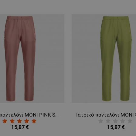
Ιατρικό παντελόνι MONI PINK SAND
15,87 €
15,87 €