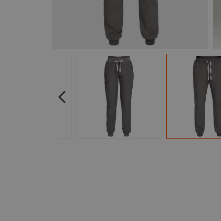
Previous