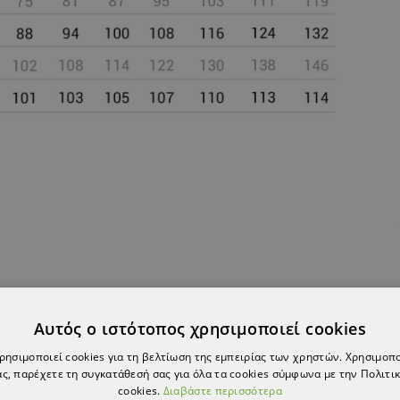
ΠΡΟΪΌΝ, ΑΓΌΡΑΣΑΝ ΕΠΊΣΗΣ:
Αυτός ο ιστότοπος χρησιμοποιεί cookies
χρησιμοποιεί cookies για τη βελτίωση της εμπειρίας των χρηστών. Χρησιμοπ
ς, παρέχετε τη συγκατάθεσή σας για όλα τα cookies σύμφωνα με την Πολιτικ
cookies.
Διαβάστε περισσότερα