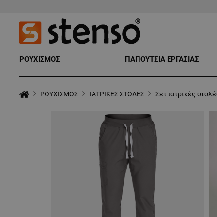
ΡΟΥΧΙΣΜΟΣ
ΠΑΠΟΥΤΣΙΑ ΕΡΓΑΣΙΑΣ
ΡΟΥΧΙΣΜΟΣ
ΙΑΤΡΙΚΕΣ ΣΤΟΛΕΣ
Σετ ιατρικές στολέ