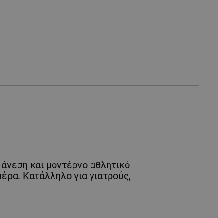
ι άνεση και μοντέρνο αθλητικό
έρα. Κατάλληλο για γιατρούς,