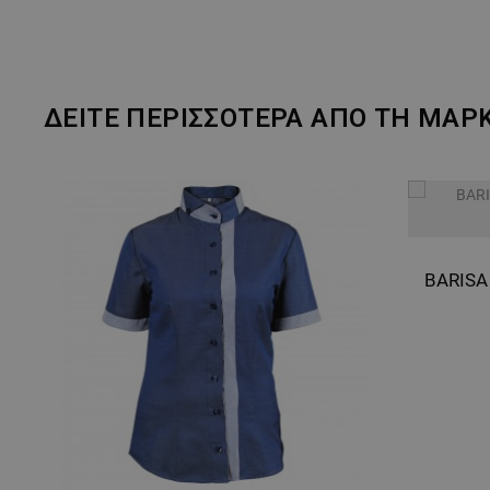
ΔΕΙΤΕ ΠΕΡΙΣΣΟΤΕΡΑ ΑΠΟ ΤΗ ΜΑΡ