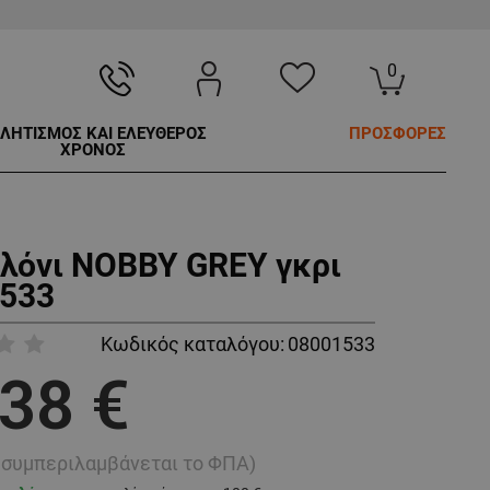
0
ΛΗΤΙΣΜΟΣ ΚΑΙ ΕΛΕΥΘΕΡΟΣ
ΠΡΟΣΦΟΡΕΣ
ΧΡΟΝΟΣ
λόνι NOBBY GREY γκρι
533
Κωδικός καταλόγου:
08001533
,38 €
ή συμπεριλαμβάνεται το ΦΠΑ)