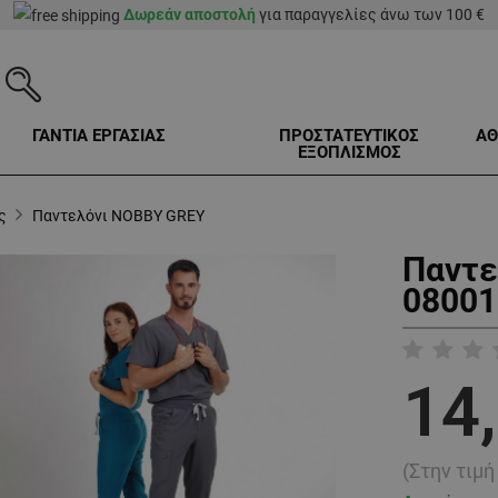
Δωρεάν αποστολή
για παραγγελίες άνω των 100 €
ΓΑΝΤΙΑ ΕΡΓΑΣΙΑΣ
ΠΡΟΣΤΑΤΕΥΤΙΚΟΣ
ΑΘ
ΕΞΟΠΛΙΣΜΟΣ
ς
Παντελόνι NOBBY GREY
Παντε
08001
14
(Στην τιμ