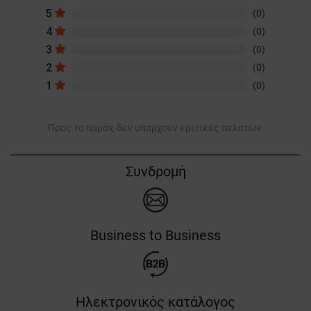
5
(0)
4
(0)
3
(0)
2
(0)
1
(0)
Προς το παρόν, δεν υπάρχουν κριτικές πελατών.
Συνδρομή
Business to Business
Ηλεκτρονικός κατάλογος