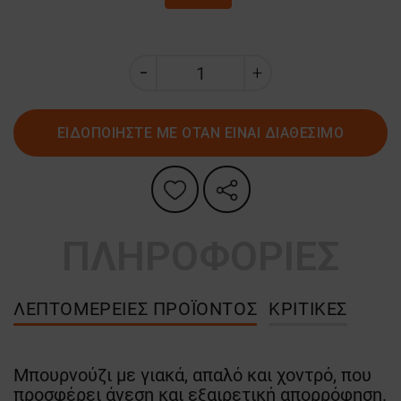
ΕΙΔΟΠΟΙΗΣΤΕ ΜΕ ΟΤΑΝ ΕΙΝΑΙ ΔΙΑΘΕΣΙΜΟ
ΠΛΗΡΟΦΟΡΙΕΣ
ΛΕΠΤΟΜΈΡΕΙΕΣ ΠΡΟΪΌΝΤΟΣ
ΚΡΙΤΙΚΈΣ
Μπουρνούζι με γιακά, απαλό και χοντρό, που
προσφέρει άνεση και εξαιρετική απορρόφηση.