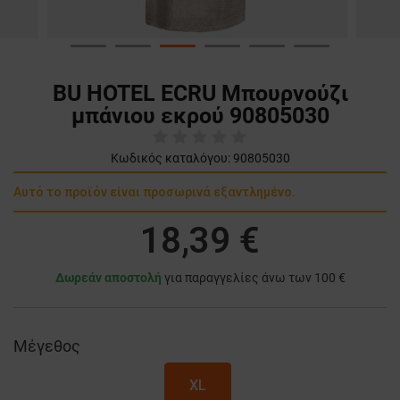
BU HOTEL ECRU Μπουρνούζι
μπάνιου εκρού 90805030
Κωδικός καταλόγου:
90805030
Αυτό το προϊόν είναι προσωρινά εξαντλημένο.
18,39 €
Δωρεάν αποστολή
για παραγγελίες άνω των 100 €
Μέγεθος
XL