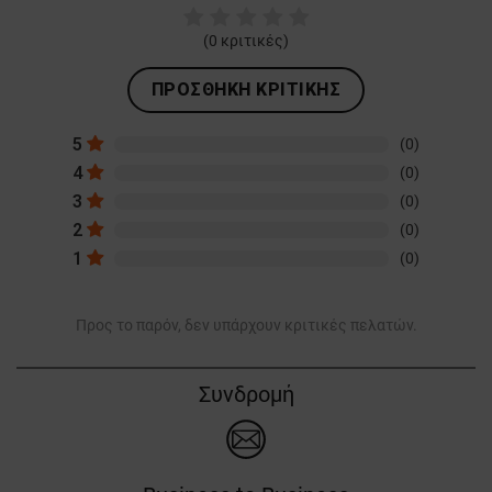
(
0
κριτικές)
ΠΡΟΣΘΉΚΗ ΚΡΙΤΙΚΉΣ
5
(0)
4
(0)
3
(0)
2
(0)
1
(0)
Προς το παρόν, δεν υπάρχουν κριτικές πελατών.
Συνδρομή