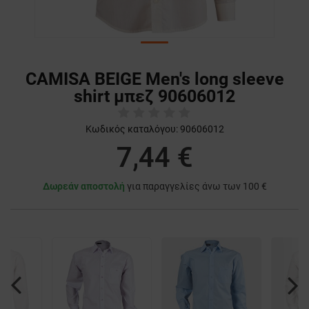
CAMISA BEIGE Men's long sleeve
shirt μπεζ 90606012
Κωδικός καταλόγου:
90606012
7,44 €
Δωρεάν αποστολή
για παραγγελίες άνω των 100 €
Previous
Nex