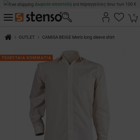
Δωρεάν αποστολή
για παραγγελίες άνω των 100 €
0
OUTLET
CAMISA BEIGE Men's long sleeve shirt
ΤΕΛΕΥΤΑΙΑ ΚΟΜΜΑΤΙΑ