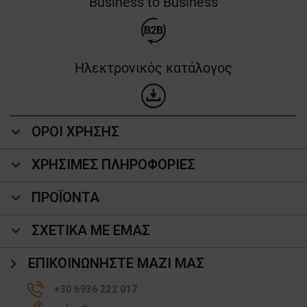
Business to Business
Ηλεκτρονικός κατάλογος
ΟΡΟΙ ΧΡΗΣΗΣ
ΧΡΗΣΙΜΕΣ ΠΛΗΡΟΦΟΡΙΕΣ
ΠΡΟΪΌΝΤΑ
ΣΧΕΤΙΚΑ ΜΕ ΕΜΑΣ
ΕΠΙΚΟΙΝΩΝΉΣΤΕ ΜΑΖΊ ΜΑΣ
+30 6936 222 017