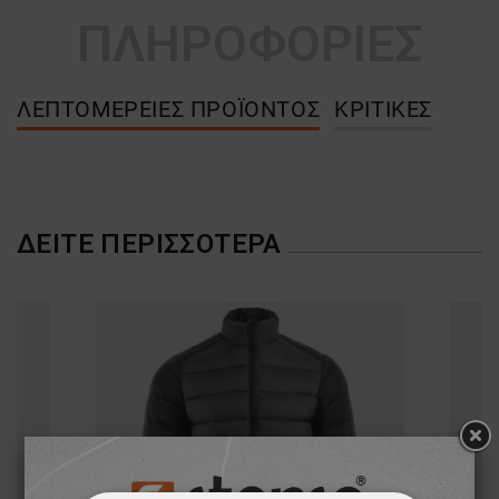
ΠΛΗΡΟΦΟΡΙΕΣ
ΛΕΠΤΟΜΈΡΕΙΕΣ ΠΡΟΪΌΝΤΟΣ
ΚΡΙΤΙΚΈΣ
ΔΕΊΤΕ ΠΕΡΙΣΣΌΤΕΡΑ