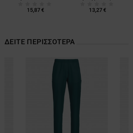
15,87 €
13,27 €
ΔΕΊΤΕ ΠΕΡΙΣΣΌΤΕΡΑ