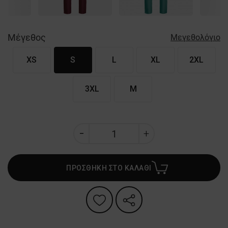
Μέγεθος
Μεγεθολόγιο
XS
S
L
XL
2XL
3XL
M
ΠΡΟΣΘΗΚΗ ΣΤΟ ΚΑΛΑΘΙ