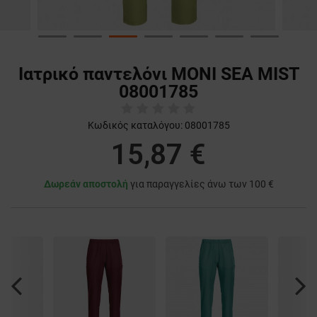
Ιατρικό παντελόνι MONI SEA MIST
08001785
Κωδικός καταλόγου:
08001785
15,87 €
Δωρεάν αποστολή
για παραγγελίες άνω των 100 €
Previous
Nex