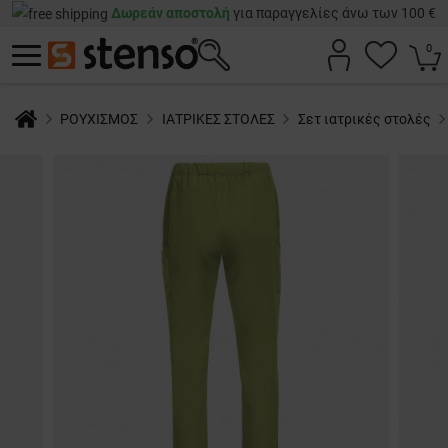
Δωρεάν αποστολή
για παραγγελίες άνω των 100 €
0
ΡΟΥΧΙΣΜΟΣ
ΙΑΤΡΙΚΕΣ ΣΤΟΛΕΣ
Σετ ιατρικές στολές