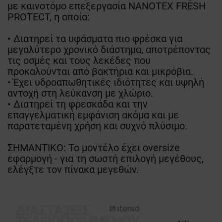
με καινοτόμο επεξεργασία NANOTEX FRESH
PROTECT, η οποία:
• Διατηρεί τα υφάσματα πιο φρέσκα για
μεγαλύτερο χρονικό διάστημα, αποτρέποντας
τις οσμές και τους λεκέδες που
προκαλούνται από βακτήρια και μικρόβια.
• Έχει υδροαπωθητικές ιδιότητες και υψηλή
αντοχή στη λεύκανση με χλώριο.
• Διατηρεί τη φρεσκάδα και την
επαγγελματική εμφάνιση ακόμα και με
παρατεταμένη χρήση και συχνό πλύσιμο.
ΣΗΜΑΝΤΙΚΟ: Το μοντέλο έχει oversize
εφαρμογή - για τη σωστή επιλογή μεγέθους,
ελέγξτε τον πίνακα μεγεθών.