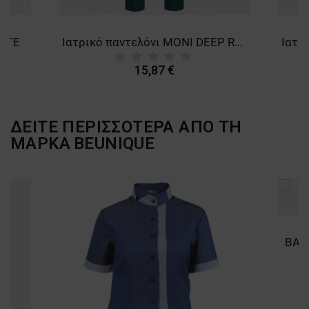
HITE
Ιατρικό παντελόνι MONI DEEP REEF
15,87 €
ΔΕΙΤΕ ΠΕΡΙΣΣΟΤΕΡΑ ΑΠΟ ΤΗ
ΜΑΡΚΑ
BEUNIQUE