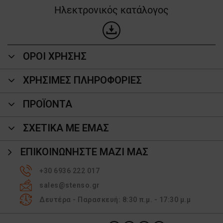
Ηλεκτρονικός κατάλογος
ΟΡΟΙ ΧΡΗΣΗΣ
ΧΡΗΣΙΜΕΣ ΠΛΗΡΟΦΟΡΙΕΣ
ΠΡΟΪΌΝΤΑ
ΣΧΕΤΙΚΑ ΜΕ ΕΜΑΣ
ΕΠΙΚΟΙΝΩΝΉΣΤΕ ΜΑΖΊ ΜΑΣ
+30 6936 222 017
sales@stenso.gr
Δευτέρα - Παρασκευή: 8:30 π.μ. - 17:30 μ.μ