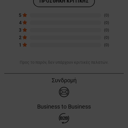
ΠΡΟΣΘΉΚΗ ΚΡΙΤΙΚΉΣ
5
(0)
4
(0)
3
(0)
2
(0)
1
(0)
Προς το παρόν, δεν υπάρχουν κριτικές πελατών.
Συνδρομή
Business to Business