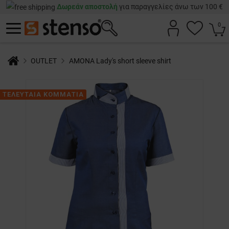
Δωρεάν αποστολή
για παραγγελίες άνω των 100 €
0
OUTLET
AMONA Lady's short sleeve shirt
ΤΕΛΕΥΤΑΙΑ ΚΟΜΜΑΤΙΑ