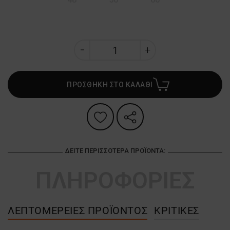
ΠΡΟΣΘΗΚΗ ΣΤΟ ΚΑΛΑΘΙ
ΔΕΊΤΕ ΠΕΡΙΣΣΌΤΕΡΑ ΠΡΟΪΌΝΤΑ:
ΠΛΗΡΟΦΟΡΙΕΣ
ΛΕΠΤΟΜΈΡΕΙΕΣ ΠΡΟΪΌΝΤΟΣ
ΚΡΙΤΙΚΈΣ