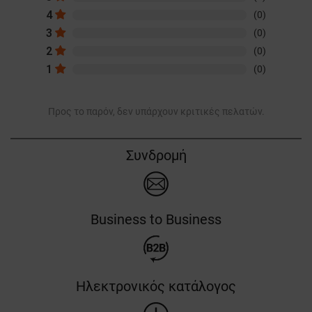
4
(0)
3
(0)
2
(0)
1
(0)
Προς το παρόν, δεν υπάρχουν κριτικές πελατών.
Συνδρομή
Business to Business
Ηλεκτρονικός κατάλογος