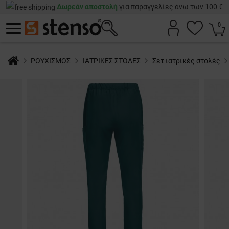
Δωρεάν αποστολή
για παραγγελίες άνω των 100 €
0
ΡΟΥΧΙΣΜΟΣ
ΙΑΤΡΙΚΕΣ ΣΤΟΛΕΣ
Σετ ιατρικές στολές