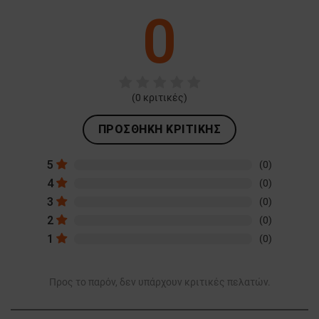
0
(
0
κριτικές)
ΠΡΟΣΘΉΚΗ ΚΡΙΤΙΚΉΣ
5
(0)
4
(0)
3
(0)
2
(0)
1
(0)
Προς το παρόν, δεν υπάρχουν κριτικές πελατών.