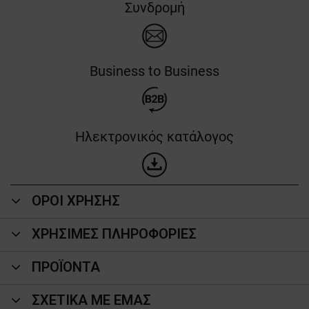
Συνδρομή
Business to Business
Ηλεκτρονικός κατάλογος
ΟΡΟΙ ΧΡΗΣΗΣ
ΧΡΗΣΙΜΕΣ ΠΛΗΡΟΦΟΡΙΕΣ
ΠΡΟΪΌΝΤΑ
ΣΧΕΤΙΚΑ ΜΕ ΕΜΑΣ