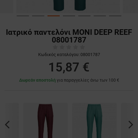
Ιατρικό παντελόνι MONI DEEP REEF
08001787
Κωδικός καταλόγου:
08001787
15,87 €
Δωρεάν αποστολή
για παραγγελίες άνω των 100 €
Previous
Nex