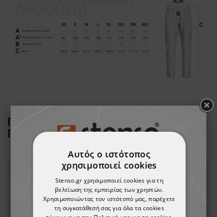
ΠΕΛΆΤΕΣ ΠΟΥ ΑΓΌΡΑΣΑΝ ΑΥΤΌ ΤΟ
ΠΡΟΪΌΝ, ΑΓΌΡΑΣΑΝ ΕΠΊΣΗΣ:
Αυτός ο ιστότοπος
χρησιμοποιεί cookies
Stenso.gr χρησιμοποιεί cookies για τη
βελτίωση της εμπειρίας των χρηστών.
Χρησιμοποιώντας τον ιστότοπό μας, παρέχετε
τη συγκατάθεσή σας για όλα τα cookies