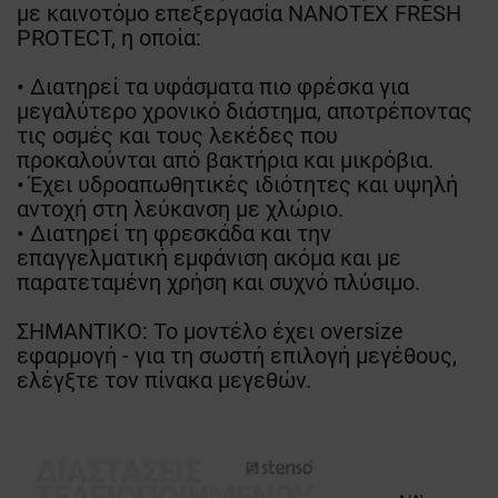
με καινοτόμο επεξεργασία NANOTEX FRESH
PROTECT, η οποία:
• Διατηρεί τα υφάσματα πιο φρέσκα για
μεγαλύτερο χρονικό διάστημα, αποτρέποντας
τις οσμές και τους λεκέδες που
προκαλούνται από βακτήρια και μικρόβια.
• Έχει υδροαπωθητικές ιδιότητες και υψηλή
αντοχή στη λεύκανση με χλώριο.
• Διατηρεί τη φρεσκάδα και την
επαγγελματική εμφάνιση ακόμα και με
παρατεταμένη χρήση και συχνό πλύσιμο.
ΣΗΜΑΝΤΙΚΟ: Το μοντέλο έχει oversize
εφαρμογή - για τη σωστή επιλογή μεγέθους,
ελέγξτε τον πίνακα μεγεθών.