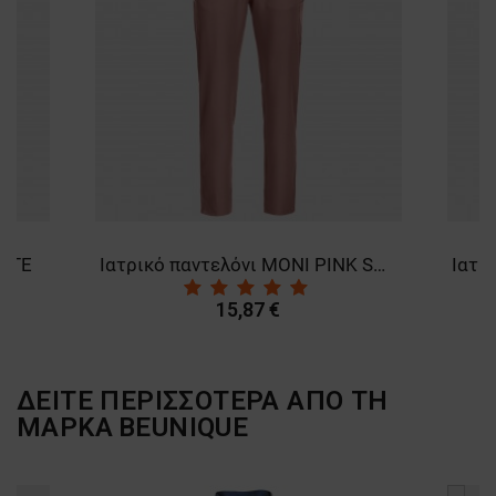
HITE
Ιατρικό παντελόνι MONI PINK SAND
15,87 €
ΔΕΙΤΕ ΠΕΡΙΣΣΟΤΕΡΑ ΑΠΟ ΤΗ
ΜΑΡΚΑ
BEUNIQUE