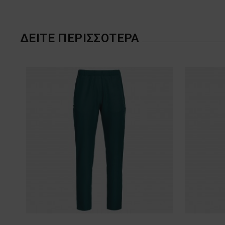
ΔΕΊΤΕ ΠΕΡΙΣΣΌΤΕΡΑ