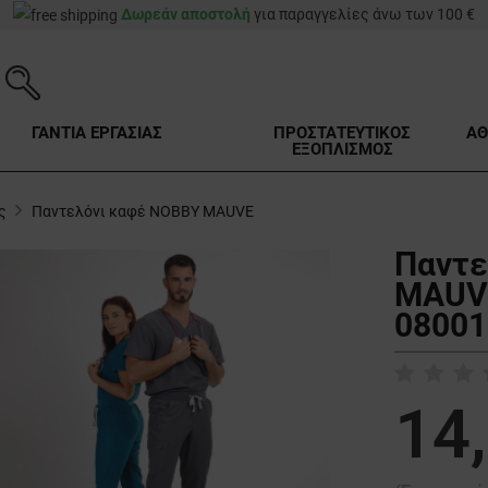
Δωρεάν αποστολή
για παραγγελίες άνω των 100 €
ΓΑΝΤΙΑ ΕΡΓΑΣΙΑΣ
ΠΡΟΣΤΑΤΕΥΤΙΚΟΣ
ΑΘ
ΕΞΟΠΛΙΣΜΟΣ
ς
Παντελόνι καφέ NOBBY MAUVE
Παντε
MAUVE
08001
14