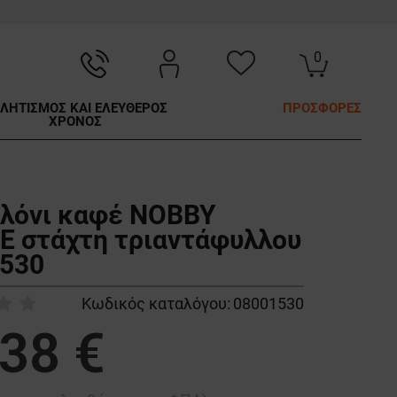
0
ΛΗΤΙΣΜΟΣ ΚΑΙ ΕΛΕΥΘΕΡΟΣ
ΠΡΟΣΦΟΡΕΣ
ΧΡΟΝΟΣ
λόνι καφέ NOBBY
 στάχτη τριαντάφυλλου
530
Κωδικός καταλόγου:
08001530
,38 €