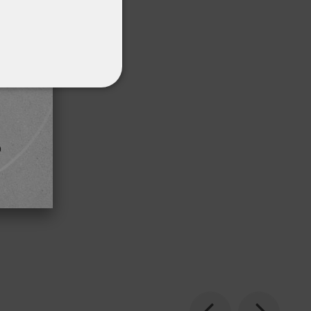
ΌΤΗΤΑΣ