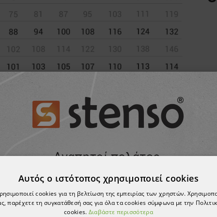
Αυτός ο ιστότοπος χρησιμοποιεί cookies
ΣΗΣ ΝΑ ΣΑΣ Α
χρησιμοποιεί cookies για τη βελτίωση της εμπειρίας των χρηστών. Χρησιμοπ
ς, παρέχετε τη συγκατάθεσή σας για όλα τα cookies σύμφωνα με την Πολιτικ
cookies.
Διαβάστε περισσότερα