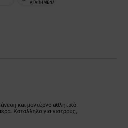
ΑΓΑΠΗΜΕΝΑ
ι άνεση και μοντέρνο αθλητικό
έρα. Κατάλληλο για γιατρούς,