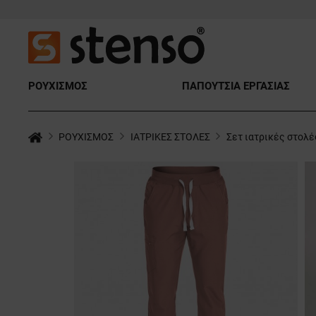
ΡΟΥΧΙΣΜΟΣ
ΠΑΠΟΥΤΣΙΑ ΕΡΓΑΣΙΑΣ
ΡΟΥΧΙΣΜΟΣ
ΙΑΤΡΙΚΕΣ ΣΤΟΛΕΣ
Σετ ιατρικές στολέ