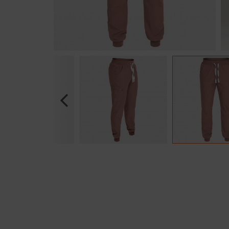
Previous