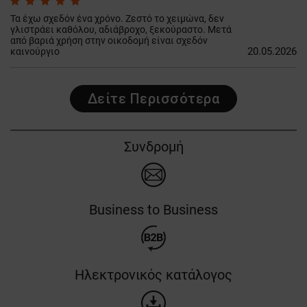
Τα έχω σχεδόν ένα χρόνο. Ζεστό το χειμώνα, δεν
γλιστράει καθόλου, αδιάβροχο, ξεκούραστο. Μετά
από βαριά χρήση στην οικοδομή είναι σχεδόν
20.05.2026
καινούργιο
Δείτε Περισσότερα
Συνδρομή
Business to Business
Ηλεκτρονικός κατάλογος