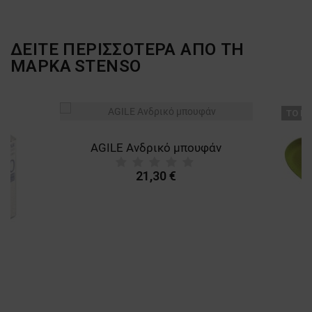
ΔΕΙΤΕ ΠΕΡΙΣΣΟΤΕΡΑ ΑΠΟ ΤΗ
ΜΑΡΚΑ
STENSO
ТΟ ΠΡ
AGILE Ανδρικό μπουφάν
21,30 €