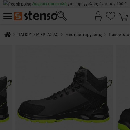
Δωρεάν αποστολή
για παραγγελίες άνω των 100 €
0
ΠΑΠΟΥΤΣΙΑ ΕΡΓΑΣΙΑΣ
Μποτάκια εργασίας
Παπούτσια