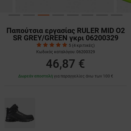
Παπούτσια εργασίας RULER MID O2
SR GREY/GREEN γκρι 06200329
5
(
4
κριτικές)
Κωδικός καταλόγου:
06200329
46,87 €
Δωρεάν αποστολή
για παραγγελίες άνω των 100 €