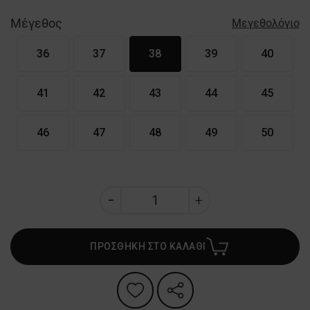
Μέγεθος
Μεγεθολόγιο
36
37
38
39
40
41
42
43
44
45
46
47
48
49
50
ΠΡΟΣΘΗΚΗ ΣΤΟ ΚΑΛΑΘΙ