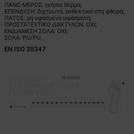
ΠΑΝΩ ΜΕΡΟΣ: γνήσιο δέρμα;
ΕΠΕΝΔΥΣΗ: διχτυωτό, ανθεκτικό στη φθορά;
ΠΑΤΟΣ: μη υφασμένα υφάσματα;
ΠΡΟΣΤΑΤΕΥΤΙΚΟ ΔΑΚΤΥΛΩΝ: ΟΧΙ;
ΕΝΔΙΑΜΕΣΗ ΣΟΛΑ: ΟΧΙ;
ΣΟΛΑ: PU/PU.
EN ISO 20347