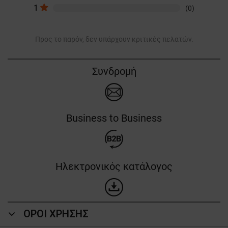
1
(0)
Προς το παρόν, δεν υπάρχουν κριτικές πελατών.
Συνδρομή
Business to Business
Ηλεκτρονικός κατάλογος
ΟΡΟΙ ΧΡΗΣΗΣ