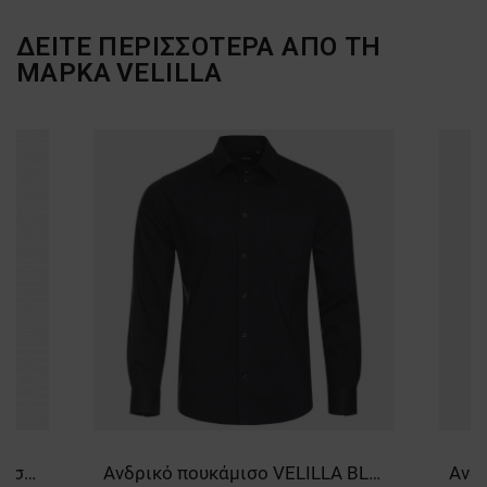
ΔΕΙΤΕ ΠΕΡΙΣΣΟΤΕΡΑ ΑΠΟ ΤΗ
ΜΑΡΚΑ
VELILLA
Ανδρικό κοντομάνικο πουκάμισο VELILLA WHITE
Ανδρικό πουκάμισο VELILLA BLACK