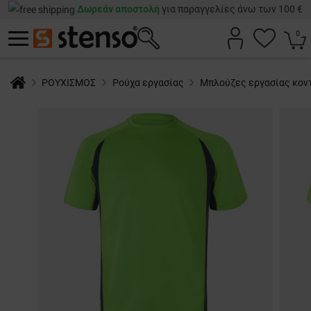
Δωρεάν αποστολή
για παραγγελίες άνω των 100 €
0
ΡΟΥΧΙΣΜΟΣ
Ρούχα εργασίας
Μπλούζες εργασίας κον