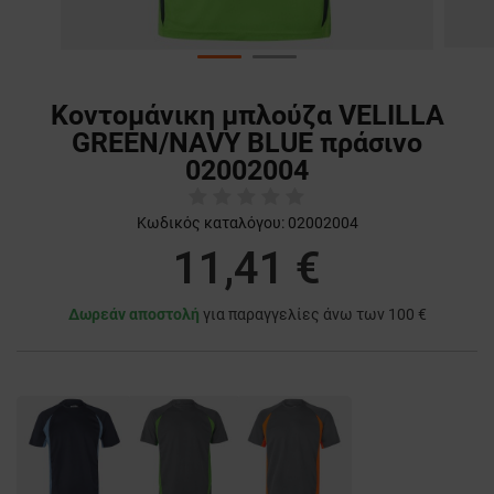
Κοντομάνικη μπλούζα VELILLA
GREEN/NAVY BLUE πράσινο
02002004
Κωδικός καταλόγου:
02002004
11,41 €
Δωρεάν αποστολή
για παραγγελίες άνω των 100 €