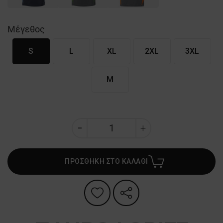
Μέγεθος
S
L
XL
2XL
3XL
M
ΠΡΟΣΘΗΚΗ ΣΤΟ ΚΑΛΑΘΙ