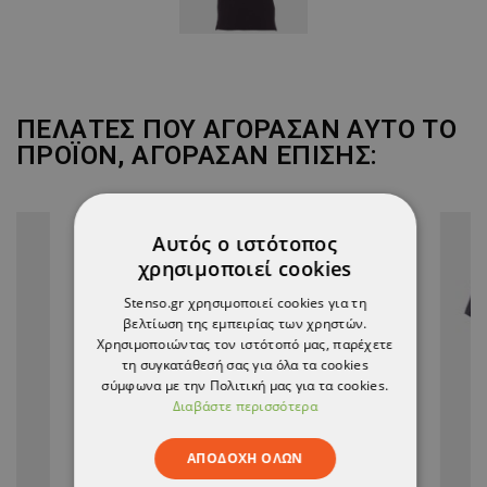
ΠΕΛΆΤΕΣ ΠΟΥ ΑΓΌΡΑΣΑΝ ΑΥΤΌ ΤΟ
ΠΡΟΪΌΝ, ΑΓΌΡΑΣΑΝ ΕΠΊΣΗΣ:
Αυτός ο ιστότοπος
χρησιμοποιεί cookies
Stenso.gr χρησιμοποιεί cookies για τη
βελτίωση της εμπειρίας των χρηστών.
Χρησιμοποιώντας τον ιστότοπό μας, παρέχετε
τη συγκατάθεσή σας για όλα τα cookies
σύμφωνα με την Πολιτική μας για τα cookies.
Διαβάστε περισσότερα
ΑΠΟΔΟΧΉ ΌΛΩΝ