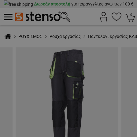
Δωρεάν αποστολή
για παραγγελίες άνω των 100 €
0
ΡΟΥΧΙΣΜΟΣ
Ρούχα εργασίας
Παντελόνι εργασίας KA