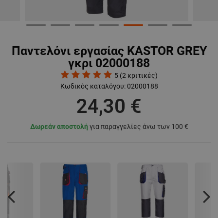
Παντελόνι εργασίας KASTOR GREY
γκρι 02000188
5
(
2
κριτικές)
Κωδικός καταλόγου:
02000188
24,30 €
Δωρεάν αποστολή
για παραγγελίες άνω των 100 €
Previous
Nex