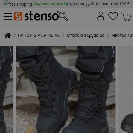
Δωρεάν αποστολή
για παραγγελίες άνω των 100 €
0
ΠΑΠΟΥΤΣΙΑ ΕΡΓΑΣΙΑΣ
Μποτάκια εργασίας
Μπότες ερ