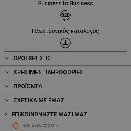
Business to Business
Ηλεκτρονικός κατάλογος
ΟΡΟΙ ΧΡΗΣΗΣ
ΧΡΗΣΙΜΕΣ ΠΛΗΡΟΦΟΡΙΕΣ
ΠΡΟΪΌΝΤΑ
ΣΧΕΤΙΚΑ ΜΕ ΕΜΑΣ
ΕΠΙΚΟΙΝΩΝΉΣΤΕ ΜΑΖΊ ΜΑΣ
+30 6936 222 017