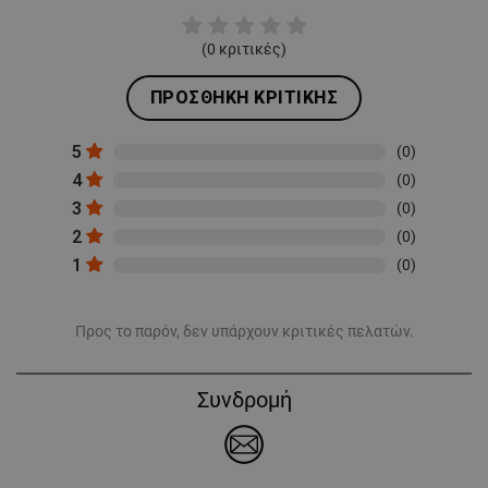
(
0
κριτικές)
ΠΡΟΣΘΉΚΗ ΚΡΙΤΙΚΉΣ
5
(0)
4
(0)
3
(0)
2
(0)
1
(0)
Προς το παρόν, δεν υπάρχουν κριτικές πελατών.
Συνδρομή