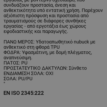
συνδυάζουν προστασία, άνεση και
ανθεκτικότητα υπό εντατική χρήση. Παρέχουν
αξιόπιστη πρόσφυση και προστασία από
τραυματισμούς σε διάφορες συνθήκες
εργασίας - από εργοτάξια έως χώρους
εφοδιαστικής και παραγωγής.
ΠΑΝΩ ΜΕΡΟΣ: Υδατοαπωθητικό nubuck με
ανθεκτικό στη φθορά TPU
ΦΟΔΡΑ: Υφασμάτινη, με δομή πλέγματος,
αναπνεύσιμη.
ΠΑΤΟΣ: PU
ΠΡΟΣΤΑΤΕΥΤΙΚΟ ΔΑΚΤΥΛΩΝ: Σύνθετο
ΕΝΔΙΑΜΕΣΗ ΣΟΛΑ: ΟΧΙ
ΣΟΛΑ: PU/PU
"
EN ISO 2345:222