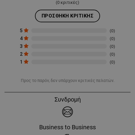
(
0
κριτικές)
ΠΡΟΣΘΉΚΗ ΚΡΙΤΙΚΉΣ
5
(0)
4
(0)
3
(0)
2
(0)
1
(0)
Προς το παρόν, δεν υπάρχουν κριτικές πελατών.
Συνδρομή
Business to Business