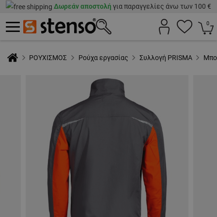
Δωρεάν αποστολή
για παραγγελίες άνω των 100 €
0
ΡΟΥΧΙΣΜΟΣ
Ρούχα εργασίας
Συλλογή PRISMA
Μπο