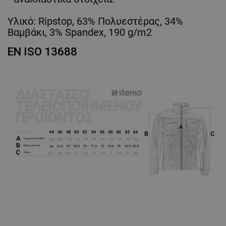
Υλικό: Ripstop, 63% Πολυεστέρας, 34%
Βαμβάκι, 3% Spandex, 190 g/m2
EN ISO 13688