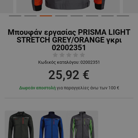
Μπουφάν εργασίας PRISMA LIGHT
STRETCH GREY/ORANGE γκρι
02002351
Κωδικός καταλόγου:
02002351
25,92 €
Δωρεάν αποστολή
για παραγγελίες άνω των 100 €