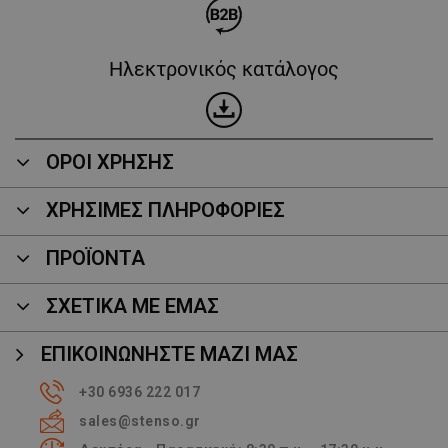
Ηλεκτρονικός κατάλογος
ΟΡΟΙ ΧΡΗΣΗΣ
ΧΡΗΣΙΜΕΣ ΠΛΗΡΟΦΟΡΙΕΣ
ΠΡΟΪΌΝΤΑ
ΣΧΕΤΙΚΑ ΜΕ ΕΜΑΣ
ΕΠΙΚΟΙΝΩΝΉΣΤΕ ΜΑΖΊ ΜΑΣ
+30 6936 222 017
sales@stenso.gr