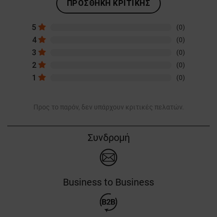
ΠΡΟΣΘΉΚΗ ΚΡΙΤΙΚΉΣ
5
(0)
4
(0)
3
(0)
2
(0)
1
(0)
Προς το παρόν, δεν υπάρχουν κριτικές πελατών.
Συνδρομή
Business to Business