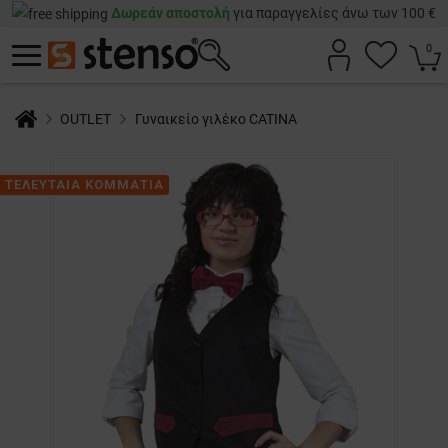
Δωρεάν αποστολή
για παραγγελίες άνω των 100 €
0
OUTLET
Γυναικείο γιλέκο CATINA
ΤΕΛΕΥΤΑΙΑ ΚΟΜΜΑΤΙΑ