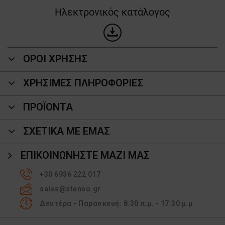
Ηλεκτρονικός κατάλογος
ΟΡΟΙ ΧΡΗΣΗΣ
ΧΡΗΣΙΜΕΣ ΠΛΗΡΟΦΟΡΙΕΣ
ΠΡΟΪΌΝΤΑ
ΣΧΕΤΙΚΑ ΜΕ ΕΜΑΣ
ΕΠΙΚΟΙΝΩΝΉΣΤΕ ΜΑΖΊ ΜΑΣ
+30 6936 222 017
sales@stenso.gr
Δευτέρα - Παρασκευή: 8:30 π.μ. - 17:30 μ.μ