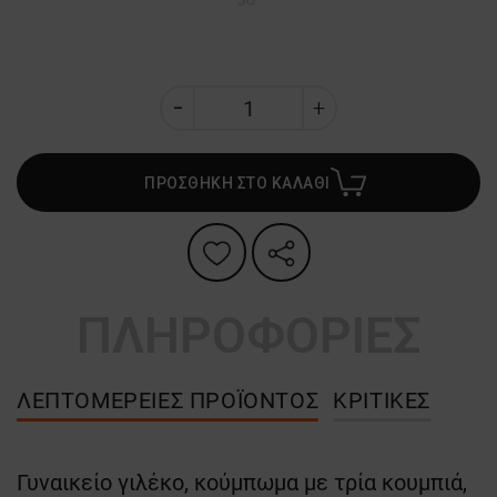
ΠΡΟΣΘΗΚΗ ΣΤΟ ΚΑΛΑΘΙ
ΠΛΗΡΟΦΟΡΙΕΣ
ΛΕΠΤΟΜΈΡΕΙΕΣ ΠΡΟΪΌΝΤΟΣ
ΚΡΙΤΙΚΈΣ
Γυναικείο γιλέκο, κούμπωμα με τρία κουμπιά,