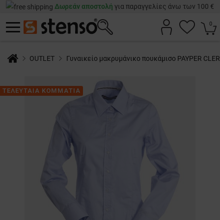
Δωρεάν αποστολή
για παραγγελίες άνω των 100 €
0
OUTLET
Γυναικείο μακρυμάνικο πουκάμισο PAYPER CLE
ΤΕΛΕΥΤΑΙΑ ΚΟΜΜΑΤΙΑ