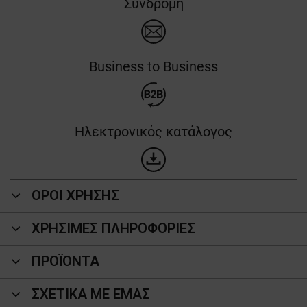
Συνδρομή
Business to Business
Ηλεκτρονικός κατάλογος
ΟΡΟΙ ΧΡΗΣΗΣ
ΧΡΗΣΙΜΕΣ ΠΛΗΡΟΦΟΡΙΕΣ
ΠΡΟΪΌΝΤΑ
ΣΧΕΤΙΚΑ ΜΕ ΕΜΑΣ