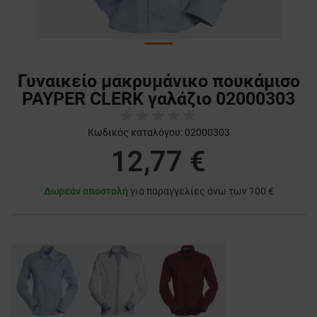
Γυναικείο μακρυμάνικο πουκάμισο
PAYPER CLERK γαλάζιο 02000303
Κωδικός καταλόγου:
02000303
12,77 €
Δωρεάν αποστολή
για παραγγελίες άνω των 100 €