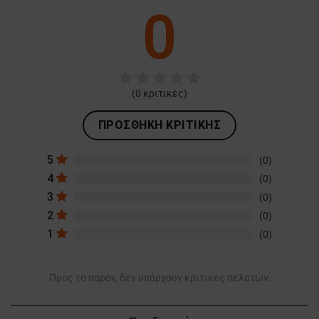
0
(
0
κριτικές)
ΠΡΟΣΘΉΚΗ ΚΡΙΤΙΚΉΣ
5
(0)
4
(0)
3
(0)
2
(0)
1
(0)
Προς το παρόν, δεν υπάρχουν κριτικές πελατών.