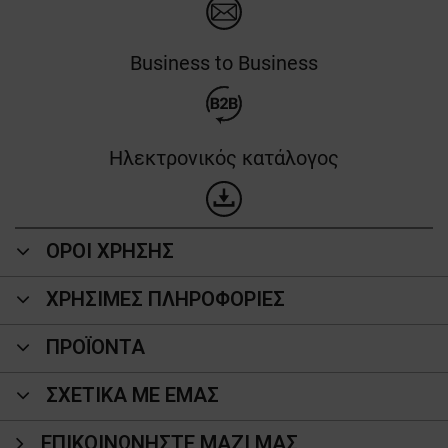
Business to Business
Ηλεκτρονικός κατάλογος
ΟΡΟΙ ΧΡΗΣΗΣ
ΧΡΗΣΙΜΕΣ ΠΛΗΡΟΦΟΡΙΕΣ
ΠΡΟΪΌΝΤΑ
ΣΧΕΤΙΚΑ ΜΕ ΕΜΑΣ
ΕΠΙΚΟΙΝΩΝΉΣΤΕ ΜΑΖΊ ΜΑΣ