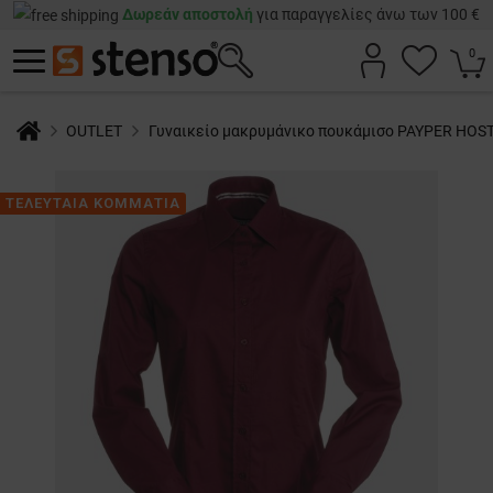
Δωρεάν αποστολή
για παραγγελίες άνω των 100 €
0
OUTLET
Γυναικείο μακρυμάνικο πουκάμισο PAYPER HO
ΤΕΛΕΥΤΑΙΑ ΚΟΜΜΑΤΙΑ