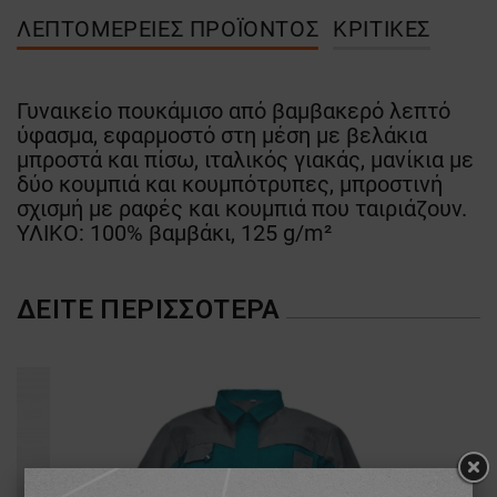
ΛΕΠΤΟΜΈΡΕΙΕΣ ΠΡΟΪΌΝΤΟΣ
ΚΡΙΤΙΚΈΣ
Γυναικείο πουκάμισο από βαμβακερό λεπτό
ύφασμα, εφαρμοστό στη μέση με βελάκια
μπροστά και πίσω, ιταλικός γιακάς, μανίκια με
δύο κουμπιά και κουμπότρυπες, μπροστινή
σχισμή με ραφές και κουμπιά που ταιριάζουν.
ΥΛΙΚΟ: 100% βαμβάκι, 125 g/m²
ΔΕΊΤΕ ΠΕΡΙΣΣΌΤΕΡΑ