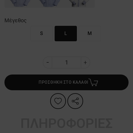
Μέγεθος
S
L
M
ΠΡΟΣΘΗΚΗ ΣΤΟ ΚΑΛΑΘΙ
ΠΛΗΡΟΦΟΡΙΕΣ