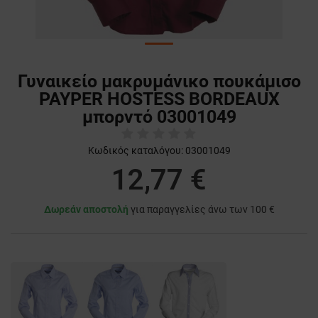
Γυναικείο μακρυμάνικο πουκάμισο
PAYPER HOSTESS BORDEAUX
μπορντό 03001049
Κωδικός καταλόγου:
03001049
12,77 €
Δωρεάν αποστολή
για παραγγελίες άνω των 100 €