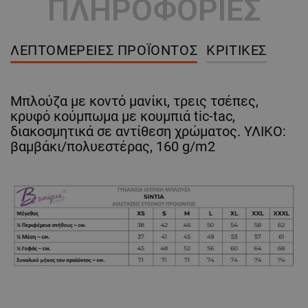
ΠΛΗΡΟΦΟΡΙΕΣ
ΛΕΠΤΟΜΈΡΕΙΕΣ ΠΡΟΪΌΝΤΟΣ
ΚΡΙΤΙΚΈΣ
Μπλούζα με κοντό μανίκι, τρεις τσέπες,
κρυφό κούμπωμα με κουμπιά tic-tac,
διακοσμητικά σε αντίθεση χρώματος. ΥΛΙΚΟ:
βαμβάκι/πολυεστέρας, 160 g/m2