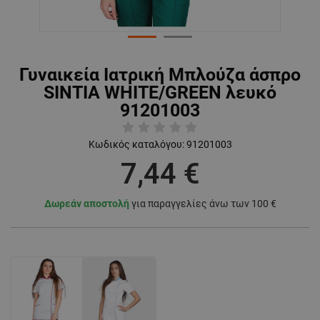
Γυναικεία Ιατρική Μπλούζα άσπρο
SINTIA WHITE/GREEN λευκό
91201003
Κωδικός καταλόγου:
91201003
7,44 €
Δωρεάν αποστολή
για παραγγελίες άνω των 100 €