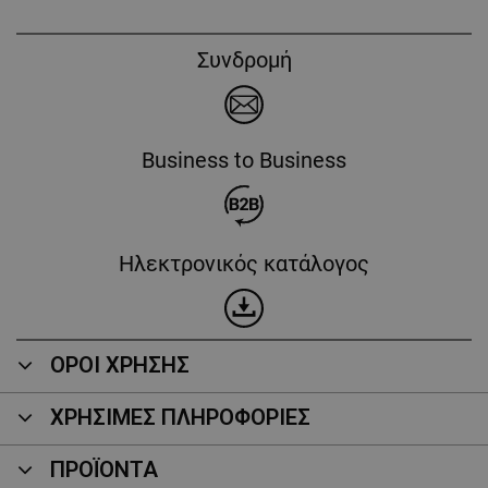
Συνδρομή
Business to Business
Ηλεκτρονικός κατάλογος
ΟΡΟΙ ΧΡΗΣΗΣ
ΧΡΗΣΙΜΕΣ ΠΛΗΡΟΦΟΡΙΕΣ
ΠΡΟΪΌΝΤΑ