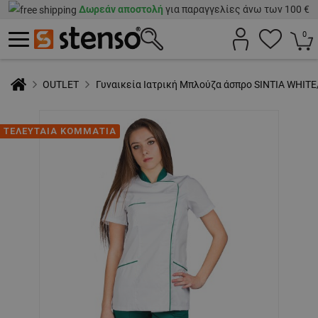
Δωρεάν αποστολή
για παραγγελίες άνω των 100 €
0
OUTLET
Γυναικεία Ιατρική Μπλούζα άσπρο SINTIA WHIT
ΤΕΛΕΥΤΑΙΑ ΚΟΜΜΑΤΙΑ