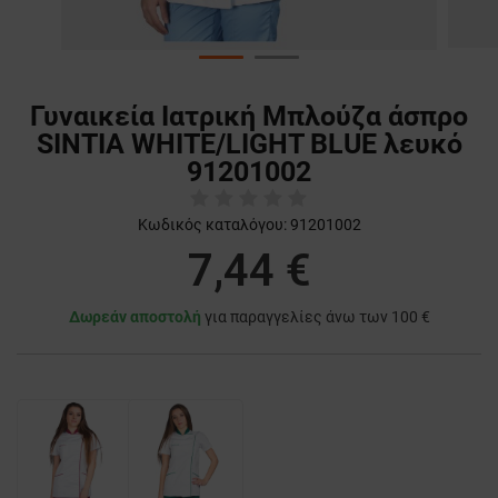
Γυναικεία Ιατρική Μπλούζα άσπρο
SINTIA WHITE/LIGHT BLUE λευκό
91201002
Κωδικός καταλόγου:
91201002
7,44 €
Δωρεάν αποστολή
για παραγγελίες άνω των 100 €