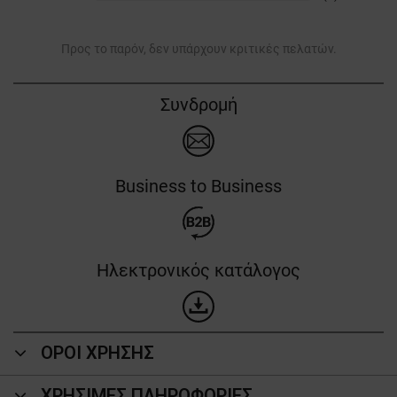
Προς το παρόν, δεν υπάρχουν κριτικές πελατών.
Συνδρομή
Business to Business
Ηλεκτρονικός κατάλογος
ΟΡΟΙ ΧΡΗΣΗΣ
ΧΡΗΣΙΜΕΣ ΠΛΗΡΟΦΟΡΙΕΣ