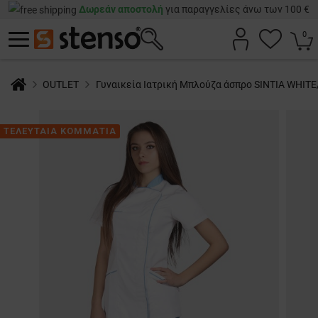
Δωρεάν αποστολή
για παραγγελίες άνω των 100 €
0
OUTLET
Γυναικεία Ιατρική Μπλούζα άσπρο SINTIA WHIT
ΤΕΛΕΥΤΑΙΑ ΚΟΜΜΑΤΙΑ