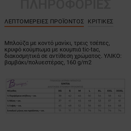
ΠΛΗΡΟΦΟΡΙΕΣ
ΛΕΠΤΟΜΈΡΕΙΕΣ ΠΡΟΪΌΝΤΟΣ
ΚΡΙΤΙΚΈΣ
Μπλούζα με κοντό μανίκι, τρεις τσέπες,
κρυφό κούμπωμα με κουμπιά tic-tac,
διακοσμητικά σε αντίθεση χρώματος. ΥΛΙΚΟ:
βαμβάκι/πολυεστέρας, 160 g/m2