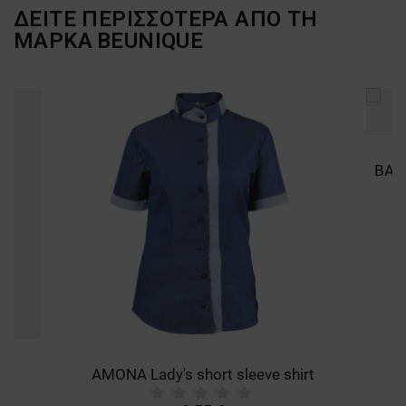
ΔΕΙΤΕ ΠΕΡΙΣΣΟΤΕΡΑ ΑΠΟ ΤΗ
ΜΑΡΚΑ
BEUNIQUE
AMONA Lady's short sleeve shirt