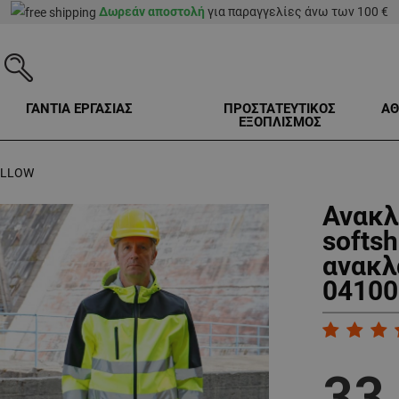
Δωρεάν αποστολή
για παραγγελίες άνω των 100 €
ΓΑΝΤΙΑ ΕΡΓΑΣΙΑΣ
ΠΡΟΣΤΑΤΕΥΤΙΚΟΣ
ΑΘ
ΕΞΟΠΛΙΣΜΟΣ
YELLOW
Ανακλ
softs
ανακλ
04100
33