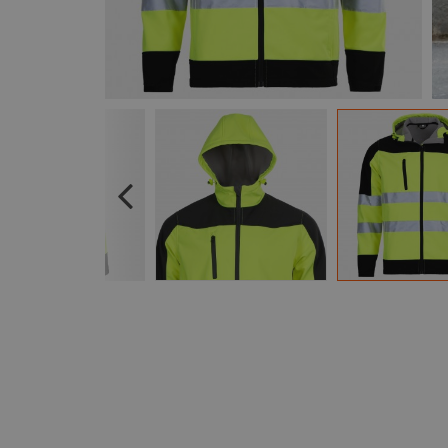
Previous