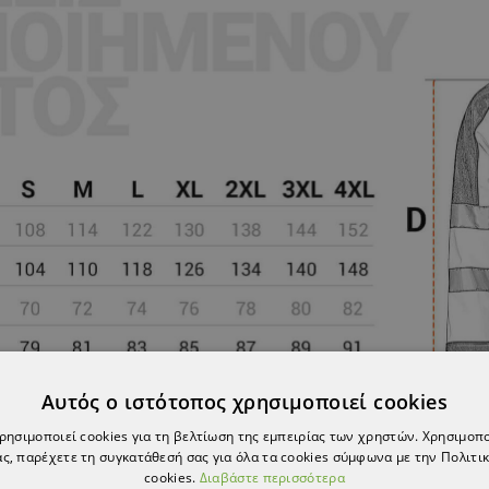
Αυτός ο ιστότοπος χρησιμοποιεί cookies
χρησιμοποιεί cookies για τη βελτίωση της εμπειρίας των χρηστών. Χρησιμοπ
ς, παρέχετε τη συγκατάθεσή σας για όλα τα cookies σύμφωνα με την Πολιτικ
cookies.
Διαβάστε περισσότερα