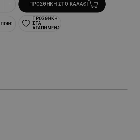
ΠΡΟΣΘΗΚΗ ΣΤΟ ΚΑΛΑΘΙ
ΠΡΟΣΘΗΚΗ
ΣΤΑ
ΟΠΟΙΗΣΗ
ΑΓΑΠΗΜΕΝΑ