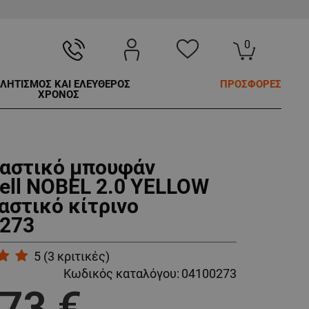
0
ΛΗΤΙΣΜΟΣ ΚΑΙ ΕΛΕΥΘΕΡΟΣ
ΠΡΟΣΦΟΡΕΣ
ΧΡΟΝΟΣ
αστικό μπουφάν
hell NOBEL 2.0 YELLOW
αστικό κίτρινο
273
5
(
3
κριτικές)
Κωδικός καταλόγου:
04100273
,73 €