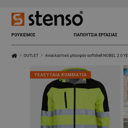
ΡΟΥΧΙΣΜΟΣ
ΠΑΠΟΥΤΣΙΑ ΕΡΓΑΣΙΑΣ
OUTLET
Ανακλαστικό μπουφάν softshell NOBEL 2.0 
ΤΕΛΕΥΤΑΙΑ ΚΟΜΜΑΤΙΑ