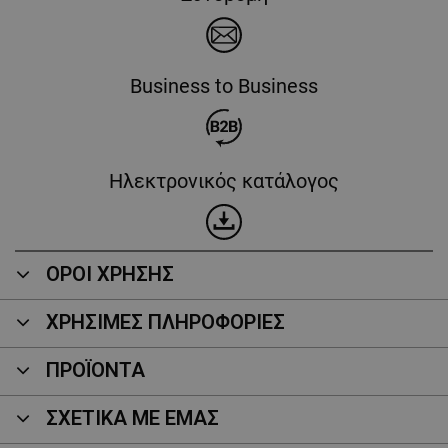
Business to Business
Ηλεκτρονικός κατάλογος
ΟΡΟΙ ΧΡΗΣΗΣ
ΧΡΗΣΙΜΕΣ ΠΛΗΡΟΦΟΡΙΕΣ
ΠΡΟΪΌΝΤΑ
ΣΧΕΤΙΚΑ ΜΕ ΕΜΑΣ