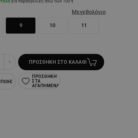
στολή
για παραγγελίες άνω των 100 €
Μεγεθολόγιο
9
10
11
ΠΡΟΣΘΗΚΗ ΣΤΟ ΚΑΛΑΘΙ
ΠΡΟΣΘΗΚΗ
ΣΤΑ
ΟΠΟΙΗΣΗ
ΑΓΑΠΗΜΕΝΑ