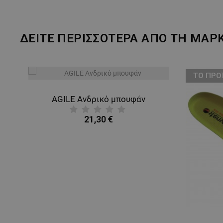
ΔΕΙΤΕ ΠΕΡΙΣΣΟΤΕΡΑ ΑΠΟ ΤΗ ΜΑΡ
ТΟ ΠΡΟ
AGILE Ανδρικό μπουφάν
21,30 €