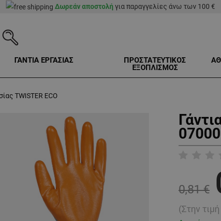
Δωρεάν αποστολή
για παραγγελίες άνω των 100 €
ΓΑΝΤΙΑ ΕΡΓΑΣΙΑΣ
ΠΡΟΣΤΑΤΕΥΤΙΚΟΣ
ΑΘ
ΕΞΟΠΛΙΣΜΟΣ
ασίας TWISTER ECO
Γάντι
07000
0,81 €
(Στην τιμ