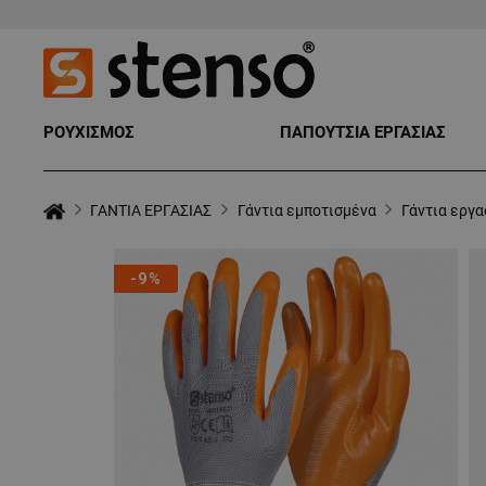
ΡΟΥΧΙΣΜΟΣ
ΠΑΠΟΥΤΣΙΑ ΕΡΓΑΣΙΑΣ
ΓΑΝΤΙΑ ΕΡΓΑΣΙΑΣ
Γάντια εμποτισμένα
Γάντια εργ
-9%