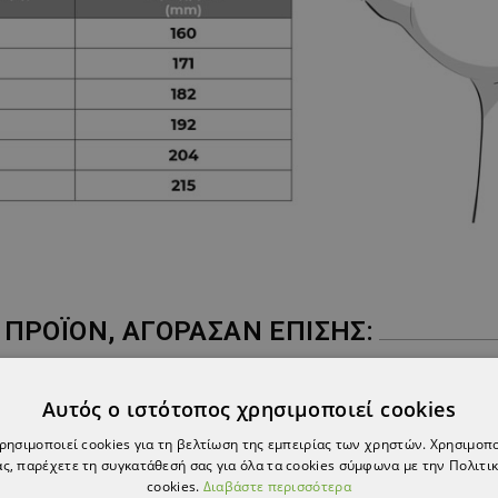
ΠΡΟΪΌΝ, ΑΓΌΡΑΣΑΝ ΕΠΊΣΗΣ:
Αυτός ο ιστότοπος χρησιμοποιεί cookies
χρησιμοποιεί cookies για τη βελτίωση της εμπειρίας των χρηστών. Χρησιμοπ
ς, παρέχετε τη συγκατάθεσή σας για όλα τα cookies σύμφωνα με την Πολιτικ
cookies.
Διαβάστε περισσότερα