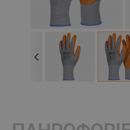
Previous