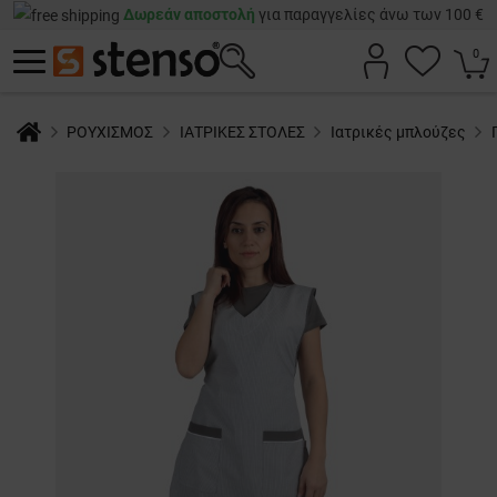
Δωρεάν αποστολή
για παραγγελίες άνω των 100 €
0
ΡΟΥΧΙΣΜΟΣ
ΙΑΤΡΙΚΕΣ ΣΤΟΛΕΣ
Ιατρικές μπλούζες