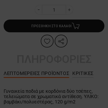
ΠΡΟΣΘΗΚΗ ΣΤΟ ΚΑΛΑΘΙ
ΠΛΗΡΟΦΟΡΙΕΣ
ΛΕΠΤΟΜΈΡΕΙΕΣ ΠΡΟΪΌΝΤΟΣ
ΚΡΙΤΙΚΈΣ
Γυναικεία ποδιά με κορδόνια δύο τσέπες,
τελειώματα σε χρωματικά αντίθεση. ΥΛΙΚΟ:
βαμβάκι/πολυεστέρας, 120 g/m2