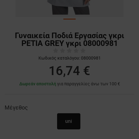
Γυναικεία Ποδιά Εργασίας γκρι
PETIA GREY γκρι 08000981
Κωδικός καταλόγου:
08000981
16,74 €
Δωρεάν αποστολή
για παραγγελίες άνω των 100 €
Μέγεθος
uni