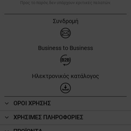
Προς το παρόν, δεν υπάρχουν κριτικές πελατών.
Συνδρομή
Business to Business
Ηλεκτρονικός κατάλογος
ΟΡΟΙ ΧΡΗΣΗΣ
ΧΡΗΣΙΜΕΣ ΠΛΗΡΟΦΟΡΙΕΣ