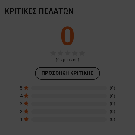
ΚΡΙΤΙΚΈΣ ΠΕΛΑΤΏΝ
0
(
0
κριτικές)
ΠΡΟΣΘΉΚΗ ΚΡΙΤΙΚΉΣ
5
(0)
4
(0)
3
(0)
2
(0)
1
(0)