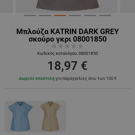
Μπλούζα KATRIN DARK GREY
σκούρο γκρι 08001850
Κωδικός καταλόγου:
08001850
18,97 €
Δωρεάν αποστολή
για παραγγελίες άνω των 100 €