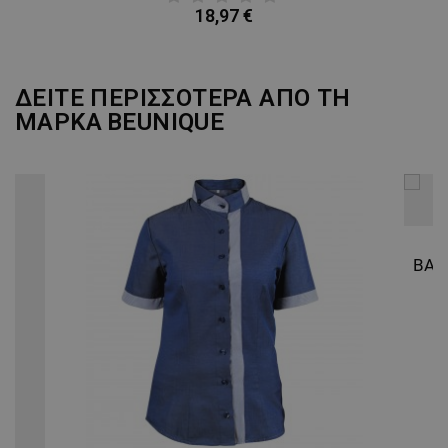
18,97 €
ΔΕΙΤΕ ΠΕΡΙΣΣΟΤΕΡΑ ΑΠΟ ΤΗ
ΜΑΡΚΑ
BEUNIQUE