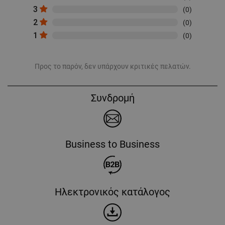
3
(0)
2
(0)
1
(0)
Προς το παρόν, δεν υπάρχουν κριτικές πελατών.
Συνδρομή
Business to Business
Ηλεκτρονικός κατάλογος