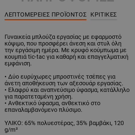
ΛΕΠΤΟΜΈΡΕΙΕΣ ΠΡΟΪΌΝΤΟΣ
ΚΡΙΤΙΚΈΣ
Γυναικεία μπλούζα εργασίας με εφαρμοστό
κόψιμο, που προσφέρει άνεση και στυλ όλη
την εργάσιμη ημέρα. Με κρυφό κούμπωμα με
κουμπιά tic-tac για καθαρή και επαγγελματική
εμφάνιση.
• Δύο ευρύχωρες μπροστινές τσέπες για
άνετη αποθήκευση των αξεσουάρ εργασίας.
• Ελαφρύ και αναπνεύσιμο ύφασμα, κατάλληλο
για παρατεταμένη χρήση.
• Ανθεκτικό ύφασμα, ανθεκτικό στο
επαναλαμβανόμενο πλύσιμο.
ΥΛΙΚΟ: 65% πολυεστέρας, 35% βαμβάκι, 120
g/m²