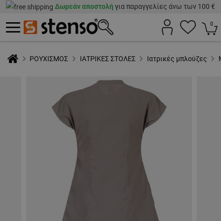
Δωρεάν αποστολή
για παραγγελίες άνω των 100 €
0
ΡΟΥΧΙΣΜΟΣ
ΙΑΤΡΙΚΕΣ ΣΤΟΛΕΣ
Ιατρικές μπλούζες