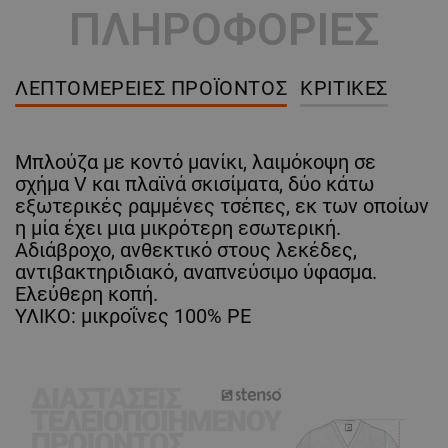
ΠΛΗΡΟΦΟΡΙΕΣ
ΛΕΠΤΟΜΈΡΕΙΕΣ ΠΡΟΪΌΝΤΟΣ
ΚΡΙΤΙΚΈΣ
Μπλούζα με κοντό μανίκι, λαιμόκοψη σε
σχήμα V και πλαϊνά σκισίματα, δύο κάτω
εξωτερικές ραμμένες τσέπες, εκ των οποίων
η μία έχει μια μικρότερη εσωτερική.
Αδιάβροχο, ανθεκτικό στους λεκέδες,
αντιβακτηριδιακό, αναπνεύσιμο ύφασμα.
Ελεύθερη κοπή.
ΥΛΙΚΟ: μικροΐνες 100% PE