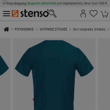
Δωρεάν αποστολή
για παραγγελίες άνω των 100 €
0
ΡΟΥΧΙΣΜΟΣ
ΙΑΤΡΙΚΕΣ ΣΤΟΛΕΣ
Σετ ιατρικές στολές