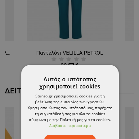
Ανδρικό Ιατρικό Παντελόνι μπλε ανοιχτό PLAM
Παντελόνι VELILLA PETROL
22,57 €
Αυτός ο ιστότοπος
χρησιμοποιεί cookies
ΔΕΊΤΕ ΠΕΡΙΣΣΌΤΕΡΑ
Stenso.gr χρησιμοποιεί cookies για τη
βελτίωση της εμπειρίας των χρηστών.
Χρησιμοποιώντας τον ιστότοπό μας, παρέχετε
τη συγκατάθεσή σας για όλα τα cookies
σύμφωνα με την Πολιτική μας για τα cookies.
Διαβάστε περισσότερα