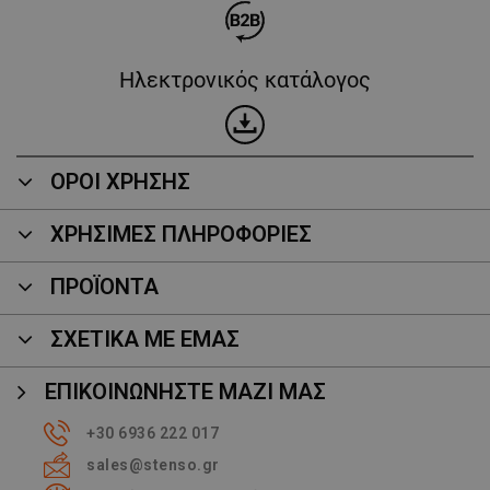
Ηλεκτρονικός κατάλογος
ΟΡΟΙ ΧΡΗΣΗΣ
ΧΡΗΣΙΜΕΣ ΠΛΗΡΟΦΟΡΙΕΣ
ΠΡΟΪΌΝΤΑ
ΣΧΕΤΙΚΑ ΜΕ ΕΜΑΣ
ΕΠΙΚΟΙΝΩΝΉΣΤΕ ΜΑΖΊ ΜΑΣ
+30 6936 222 017
sales@stenso.gr