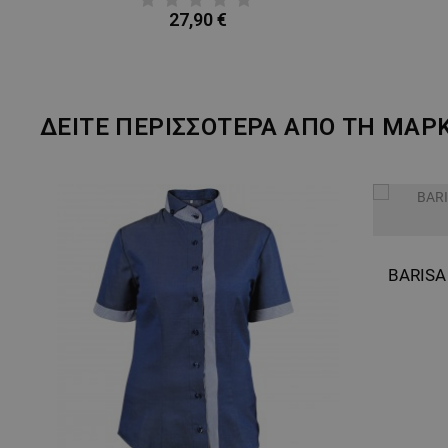
27,90 €
ΔΕΙΤΕ ΠΕΡΙΣΣΟΤΕΡΑ ΑΠΟ ΤΗ ΜΑΡ