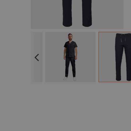
Previous