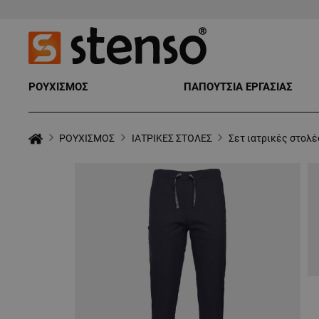
ΡΟΥΧΙΣΜΟΣ
ΠΑΠΟΥΤΣΙΑ ΕΡΓΑΣΙΑΣ
ΡΟΥΧΙΣΜΟΣ
ΙΑΤΡΙΚΕΣ ΣΤΟΛΕΣ
Σετ ιατρικές στολέ