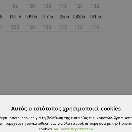
Αυτός ο ιστότοπος χρησιμοποιεί cookies
ΠΡΟΪΌΝ, ΑΓΌΡΑΣΑΝ ΕΠΊΣΗΣ:
χρησιμοποιεί cookies για τη βελτίωση της εμπειρίας των χρηστών. Χρησιμοπ
ς, παρέχετε τη συγκατάθεσή σας για όλα τα cookies σύμφωνα με την Πολιτικ
cookies.
Διαβάστε περισσότερα