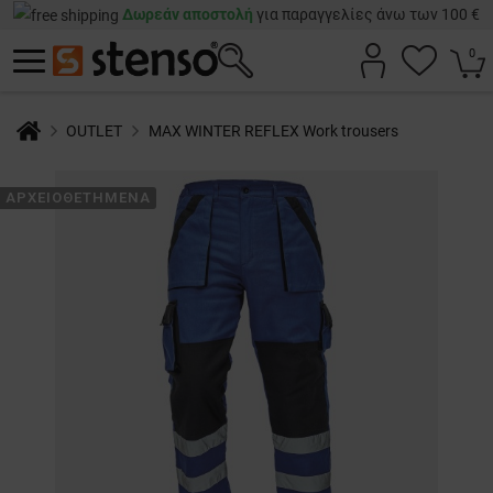
Δωρεάν αποστολή
για παραγγελίες άνω των 100 €
0
OUTLET
MAX WINTER REFLEX Work trousers
ΑΡΧΕΙΟΘΕΤΗΜΈΝΑ