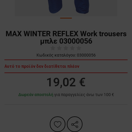
MAX WINTER REFLEX Work trousers
μπλε 03000056
Κωδικός καταλόγου:
03000056
Αυτό το προϊόν δεν διατίθεται πλέον
19,02 €
Δωρεάν αποστολή
για παραγγελίες άνω των 100 €