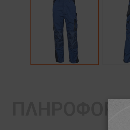
ΠΛΗΡΟΦΟΡΙ