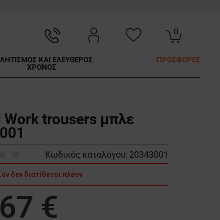
0
ΛΗΤΙΣΜΟΣ ΚΑΙ ΕΛΕΥΘΕΡΟΣ
ΠΡΟΣΦΟΡΕΣ
ΧΡΟΝΟΣ
 Work trousers μπλε
001
Κωδικός καταλόγου:
20343001
ϊόν δεν διατίθεται πλέον
,67 €