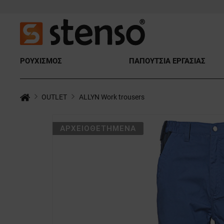
ΡΟΥΧΙΣΜΟΣ
ΠΑΠΟΥΤΣΙΑ ΕΡΓΑΣΙΑΣ
OUTLET
ALLYN Work trousers
ΑΡΧΕΙΟΘΕΤΗΜΈΝΑ