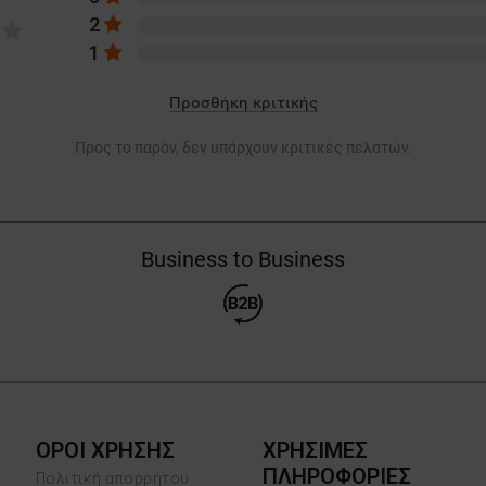
2
1
Προσθήκη κριτικής
Προς το παρόν, δεν υπάρχουν κριτικές πελατών.
Business to Business
ΟΡΟΙ ΧΡΗΣΗΣ
ΧΡΗΣΙΜΕΣ
ΠΛΗΡΟΦΟΡΙΕΣ
Πολιτική απορρήτου