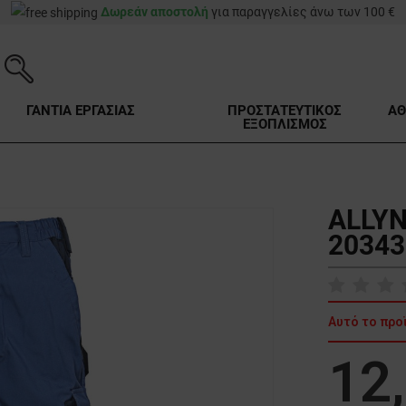
Δωρεάν αποστολή
για παραγγελίες άνω των 100 €
ΓΑΝΤΙΑ ΕΡΓΑΣΙΑΣ
ΠΡΟΣΤΑΤΕΥΤΙΚΟΣ
ΑΘ
ΕΞΟΠΛΙΣΜΟΣ
ALLYN
20343
Αυτό το προ
12