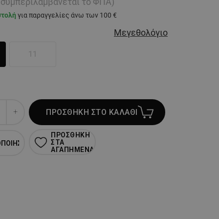
ή συμπεριλαμβάνεται το ΦΠΑ)
στολή
για παραγγελίες άνω των 100 €
Μεγεθολόγιο
11
ΠΡΟΣΘΗΚΗ ΣΤΟ ΚΑΛΑΘΙ
ΠΡΟΣΘΗΚΗ
ΣΤΑ
ΟΠΟΙΗΣΗ
ΑΓΑΠΗΜΕΝΑ