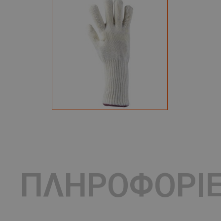
ΠΛΗΡΟΦΟΡΙ