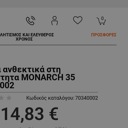
0
ΛΗΤΙΣΜΟΣ ΚΑΙ ΕΛΕΥΘΕΡΟΣ
ΠΡΟΣΦΟΡΕΣ
ΧΡΟΝΟΣ
α ανθεκτικά στη
ότητα MONARCH 35
002
Κωδικός καταλόγου:
70340002
14,83 €