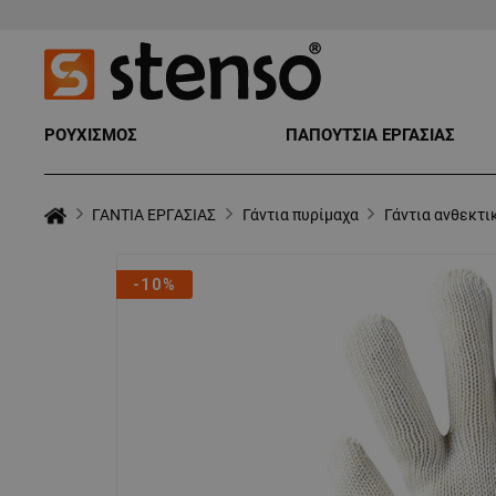
ΡΟΥΧΙΣΜΟΣ
ΠΑΠΟΥΤΣΙΑ ΕΡΓΑΣΙΑΣ
ΓΑΝΤΙΑ ΕΡΓΑΣΙΑΣ
Γάντια πυρίμαχα
Γάντια ανθεκτ
-10%