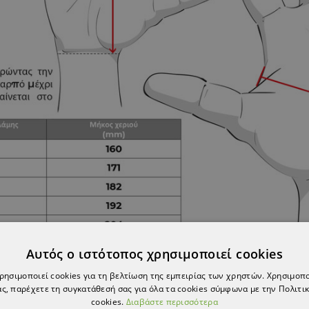
Αυτός ο ιστότοπος χρησιμοποιεί cookies
χρησιμοποιεί cookies για τη βελτίωση της εμπειρίας των χρηστών. Χρησιμοπ
ς, παρέχετε τη συγκατάθεσή σας για όλα τα cookies σύμφωνα με την Πολιτικ
cookies.
Διαβάστε περισσότερα