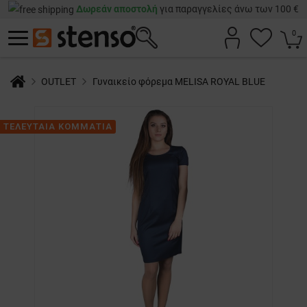
Δωρεάν αποστολή
για παραγγελίες άνω των 100 €
0
OUTLET
Γυναικείο φόρεμα MELISA ROYAL BLUE
ΤΕΛΕΥΤΑΙΑ ΚΟΜΜΑΤΙΑ