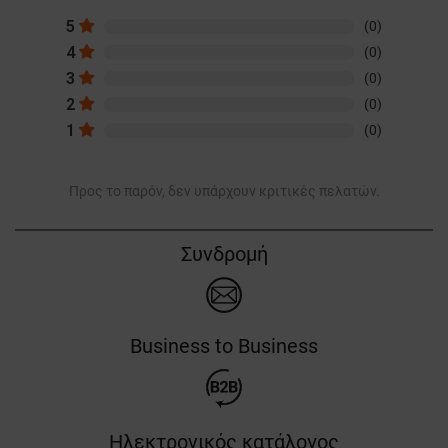
5
(0)
4
(0)
3
(0)
2
(0)
1
(0)
Προς το παρόν, δεν υπάρχουν κριτικές πελατών.
Συνδρομή
Business to Business
Ηλεκτρονικός κατάλογος