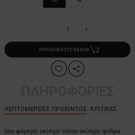
ΠΡΟΣΘΗΚΗ ΣΤΟ ΚΑΛΑΘΙ
ΠΛΗΡΟΦΟΡΙΕΣ
ΛΕΠΤΟΜΈΡΕΙΕΣ ΠΡΟΪΌΝΤΟΣ
ΚΡΙΤΙΚΈΣ
Ίσιο φόρεμα: σκίσιμο τύπου σκίσιμο, φόδρα.