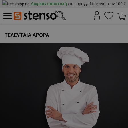
Δωρεάν αποστολή
για παραγγελίες άνω των 100 €
0
ΤΕΛΕΥΤΑΊΑ ΆΡΘΡΑ