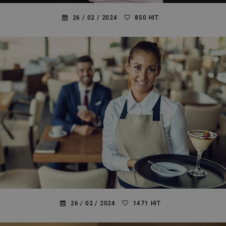
26 /
02 /
2024
850 HIT
ΓΙΑΤΙ ΤΑ ΡΟΥΧΑ ΤΩΝ ΣΕΦ ΕΙΝΑΙ ΛΕΥΚΑ
26 /
02 /
2024
1471 HIT
ΓΙΑΤΙ ΕΙΝΑΙ ΑΠΑΡΑΙΤΗΤΟ ΟΙ ΣΕΡΒΙΤΟΡΟΙ ΝΑ...