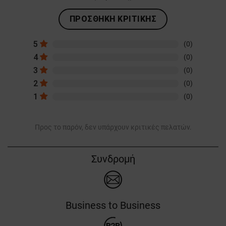
ΠΡΟΣΘΉΚΗ ΚΡΙΤΙΚΉΣ
5
(0)
4
(0)
3
(0)
2
(0)
1
(0)
Προς το παρόν, δεν υπάρχουν κριτικές πελατών.
Συνδρομή
Business to Business