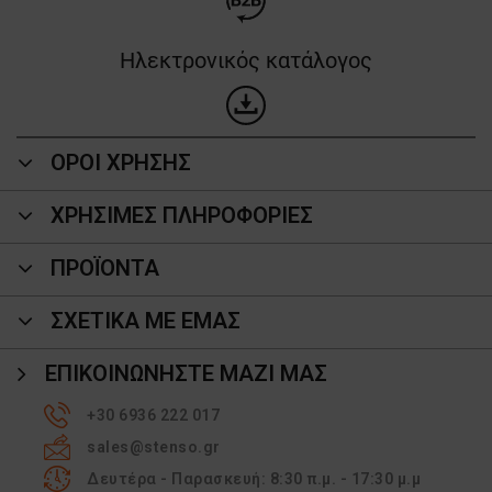
Ηλεκτρονικός κατάλογος
ΟΡΟΙ ΧΡΗΣΗΣ
ΧΡΗΣΙΜΕΣ ΠΛΗΡΟΦΟΡΙΕΣ
ΠΡΟΪΌΝΤΑ
ΣΧΕΤΙΚΑ ΜΕ ΕΜΑΣ
ΕΠΙΚΟΙΝΩΝΉΣΤΕ ΜΑΖΊ ΜΑΣ
+30 6936 222 017
sales@stenso.gr
Δευτέρα - Παρασκευή: 8:30 π.μ. - 17:30 μ.μ