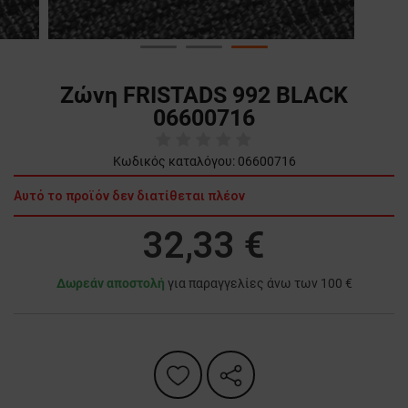
Ζώνη FRISTADS 992 BLACK
06600716
Κωδικός καταλόγου:
06600716
Αυτό το προϊόν δεν διατίθεται πλέον
32,33 €
Δωρεάν αποστολή
για παραγγελίες άνω των 100 €