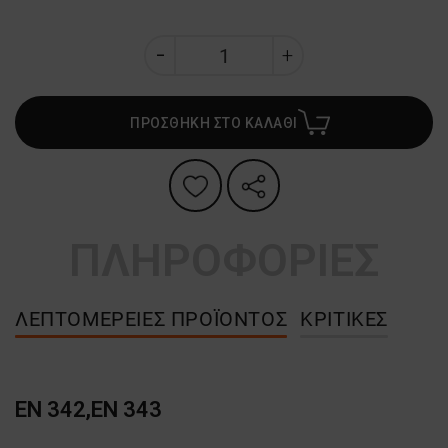
ΠΡΟΣΘΗΚΗ ΣΤΟ ΚΑΛΑΘΙ
ΠΛΗΡΟΦΟΡΙΕΣ
ΛΕΠΤΟΜΈΡΕΙΕΣ ΠΡΟΪΌΝΤΟΣ
ΚΡΙΤΙΚΈΣ
EN 342,EN 343