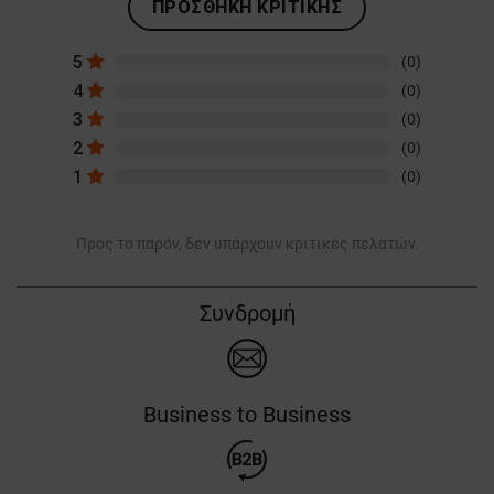
ΠΡΟΣΘΉΚΗ ΚΡΙΤΙΚΉΣ
5
(0)
4
(0)
3
(0)
2
(0)
1
(0)
Προς το παρόν, δεν υπάρχουν κριτικές πελατών.
Συνδρομή
Business to Business