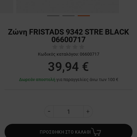
Ζώνη FRISTADS 9342 STRE BLACK
06600717
Κωδικός καταλόγου:
06600717
39,94 €
Δωρεάν αποστολή
για παραγγελίες άνω των 100 €
ΠΡΟΣΘΗΚΗ ΣΤΟ ΚΑΛΑΘΙ