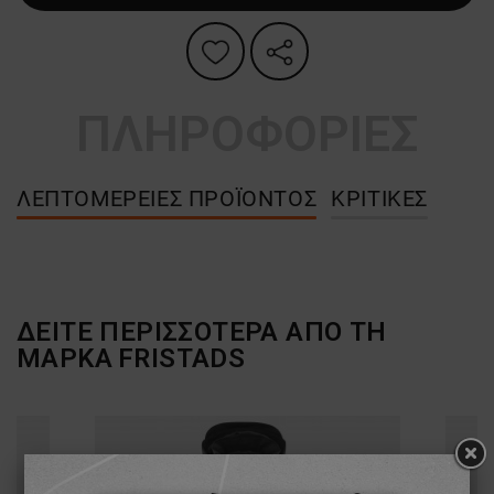
ΠΛΗΡΟΦΟΡΙΕΣ
ΛΕΠΤΟΜΈΡΕΙΕΣ ΠΡΟΪΌΝΤΟΣ
ΚΡΙΤΙΚΈΣ
ΔΕΙΤΕ ΠΕΡΙΣΣΟΤΕΡΑ ΑΠΟ ΤΗ
ΜΑΡΚΑ
FRISTADS