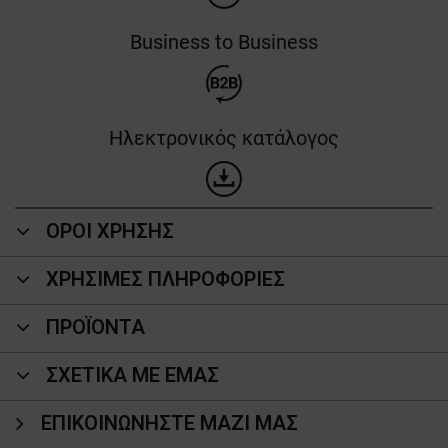
Business to Business
Ηλεκτρονικός κατάλογος
ΟΡΟΙ ΧΡΗΣΗΣ
ΧΡΗΣΙΜΕΣ ΠΛΗΡΟΦΟΡΙΕΣ
ΠΡΟΪΌΝΤΑ
ΣΧΕΤΙΚΑ ΜΕ ΕΜΑΣ
ΕΠΙΚΟΙΝΩΝΉΣΤΕ ΜΑΖΊ ΜΑΣ