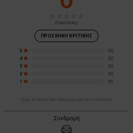
ΜΗ ΤΑΞΙΝΟΜΗΜΈΝΑ
(
0
κριτικές)
ΠΡΟΣΘΉΚΗ ΚΡΙΤΙΚΉΣ
5
(0)
4
(0)
3
(0)
2
(0)
1
(0)
Προς το παρόν, δεν υπάρχουν κριτικές πελατών.
Συνδρομή