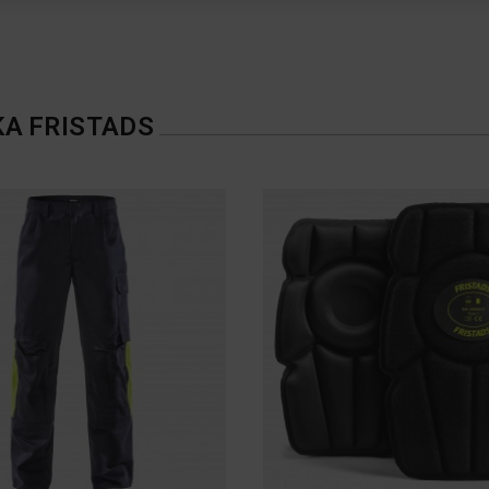
ΚΑ
FRISTADS