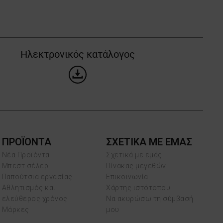
Ηλεκτρονικός κατάλογος
ΠΡΟΪΌΝΤΑ
ΣΧΕΤΙΚΑ ΜΕ ΕΜΑΣ
Νέα Προϊόντα
Σχετικά με εμάς
Μπεστ σέλερ
Πίνακας μεγεθών
Παπούτσια εργασίας
Επικοινωνία
Αθλητισμός και
Χάρτης ιστότοπου
ελεύθερος χρόνος
Να ακυρώσω τη σύμβασή
Μάρκες
μου