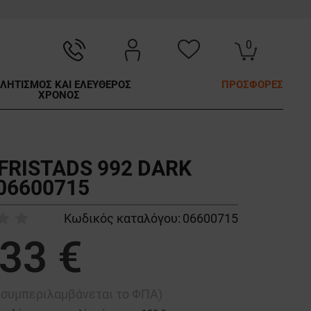
0
ΛΗΤΙΣΜΟΣ ΚΑΙ ΕΛΕΥΘΕΡΟΣ
ΠΡΟΣΦΟΡΕΣ
ΧΡΟΝΟΣ
FRISTADS 992 DARK
06600715
Κωδικός καταλόγου:
06600715
,33 €
ή συμπεριλαμβάνεται το ΦΠΑ)