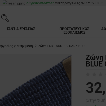
Δωρεάν αποστολή
για παραγγελίες άνω των 100 €
ΓΑΝΤΙΑ ΕΡΓΑΣΙΑΣ
ΠΡΟΣΤΑΤΕΥΤΙΚΟΣ
ΑΘ
ΕΞΟΠΛΙΣΜΟΣ
ργασίας για την μέση
Ζώνη FRISTADS 992 DARK BLUE
Ζώνη 
BLUE 
32
(Στην τιμ