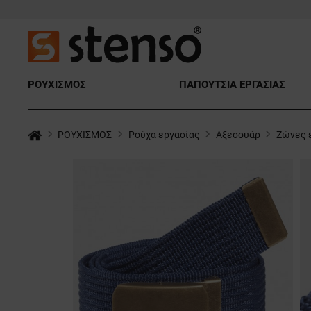
ΡΟΥΧΙΣΜΟΣ
ΠΑΠΟΥΤΣΙΑ ΕΡΓΑΣΙΑΣ
ΡΟΥΧΙΣΜΟΣ
Ρούχα εργασίας
Αξεσουάρ
Ζώνες ε