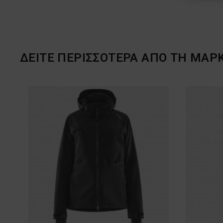
ΔΕΙΤΕ ΠΕΡΙΣΣΟΤΕΡΑ ΑΠΟ ΤΗ ΜΑΡ