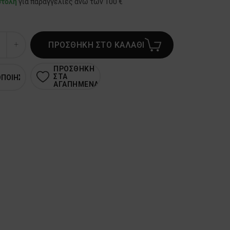
στολή
για παραγγελίες άνω των 100 €
ΠΡΟΣΘΗΚΗ ΣΤΟ ΚΑΛΑΘΙ
ΠΡΟΣΘΗΚΗ
ΣΤΑ
ΟΠΟΙΗΣΗ
ΑΓΑΠΗΜΕΝΑ