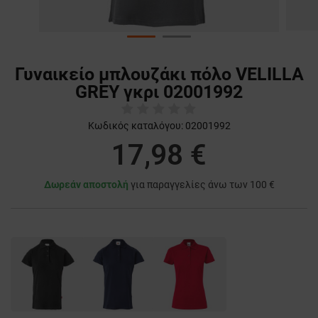
Γυναικείο μπλουζάκι πόλο VELILLA
GREY γκρι 02001992
Κωδικός καταλόγου:
02001992
17,98 €
Δωρεάν αποστολή
για παραγγελίες άνω των 100 €