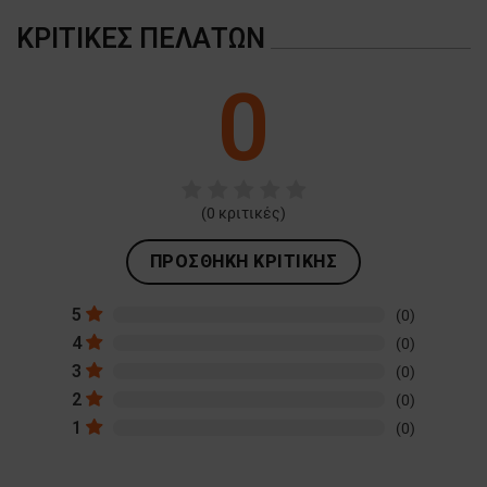
ΚΡΙΤΙΚΈΣ ΠΕΛΑΤΏΝ
0
(
0
κριτικές)
ΠΡΟΣΘΉΚΗ ΚΡΙΤΙΚΉΣ
5
(0)
4
(0)
3
(0)
2
(0)
1
(0)