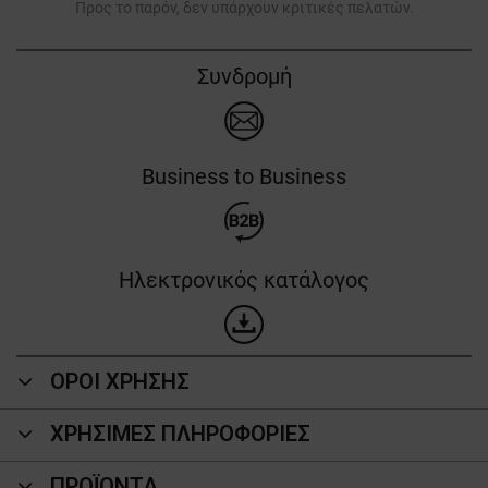
Προς το παρόν, δεν υπάρχουν κριτικές πελατών.
Συνδρομή
Business to Business
Ηλεκτρονικός κατάλογος
ΟΡΟΙ ΧΡΗΣΗΣ
ΧΡΗΣΙΜΕΣ ΠΛΗΡΟΦΟΡΙΕΣ
ΠΡΟΪΌΝΤΑ