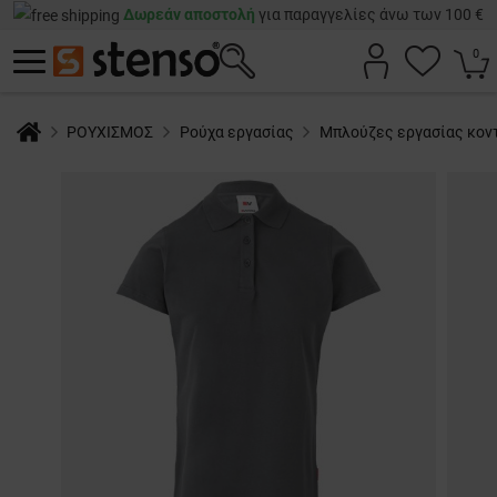
Δωρεάν αποστολή
για παραγγελίες άνω των 100 €
0
ΡΟΥΧΙΣΜΟΣ
Ρούχα εργασίας
Μπλούζες εργασίας κον