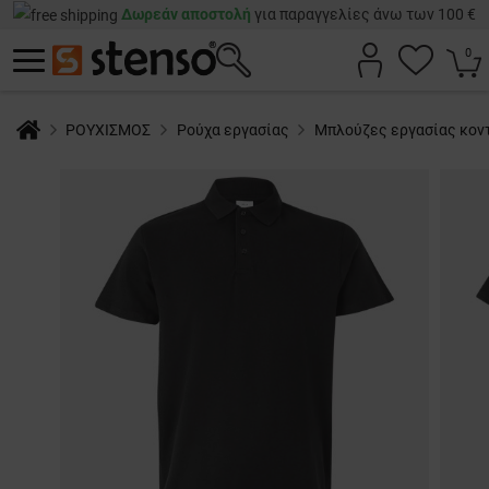
Δωρεάν αποστολή
για παραγγελίες άνω των 100 €
0
ΡΟΥΧΙΣΜΟΣ
Ρούχα εργασίας
Μπλούζες εργασίας κον