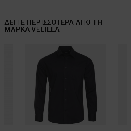
ΔΕΙΤΕ ΠΕΡΙΣΣΟΤΕΡΑ ΑΠΟ ΤΗ
ΜΑΡΚΑ
VELILLA