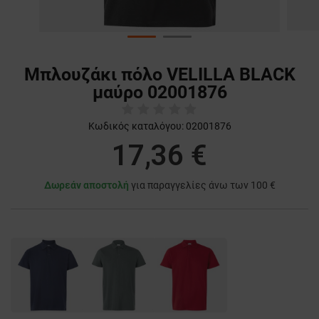
Μπλουζάκι πόλο VELILLA BLACK
μαύρο 02001876
Κωδικός καταλόγου:
02001876
17,36 €
Δωρεάν αποστολή
για παραγγελίες άνω των 100 €