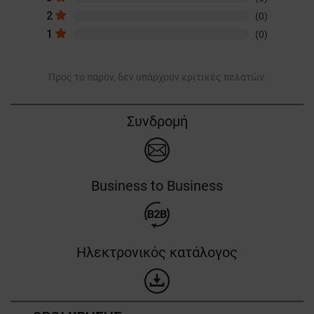
2
(0)
1
(0)
Προς το παρόν, δεν υπάρχουν κριτικές πελατών.
Συνδρομή
Business to Business
Ηλεκτρονικός κατάλογος