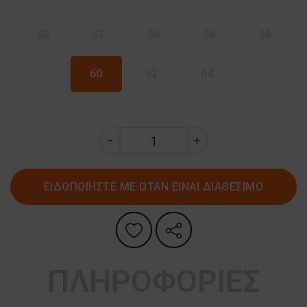
50
52
54
56
58
60
62
64
ΕΙΔΟΠΟΙΗΣΤΕ ΜΕ ΟΤΑΝ ΕΙΝΑΙ ΔΙΑΘΕΣΙΜΟ
ΠΛΗΡΟΦΟΡΙΕΣ