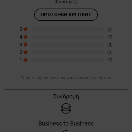
(
0
κριτικές)
ΠΡΟΣΘΉΚΗ ΚΡΙΤΙΚΉΣ
5
(0)
4
(0)
3
(0)
2
(0)
1
(0)
Προς το παρόν, δεν υπάρχουν κριτικές πελατών.
Συνδρομή
Business to Business