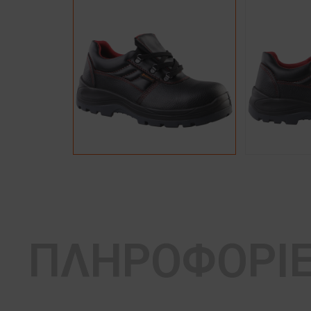
ΠΛΗΡΟΦΟΡΙ