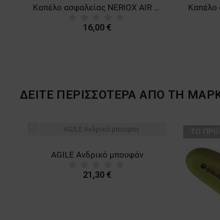
Καπέλο ασφαλείας NERIOX SPORT AIR BLACK
Καπέλο ασφαλείας NERIOX AIR BLACK
16,00 €
ΔΕΙΤΕ ΠΕΡΙΣΣΟΤΕΡΑ ΑΠΟ ΤΗ ΜΑΡ
ТΟ ΠΡΟ
AGILE Ανδρικό μπουφάν
21,30 €