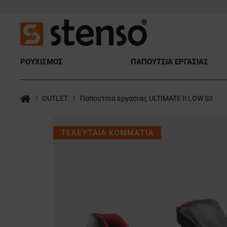
ΡΟΥΧΙΣΜΟΣ
ΠΑΠΟΥΤΣΙΑ ΕΡΓΑΣΙΑΣ
OUTLET
Παπούτσια εργασίας ULTIMATE II LOW S3
ΤΕΛΕΥΤΑΙΑ ΚΟΜΜΑΤΙΑ