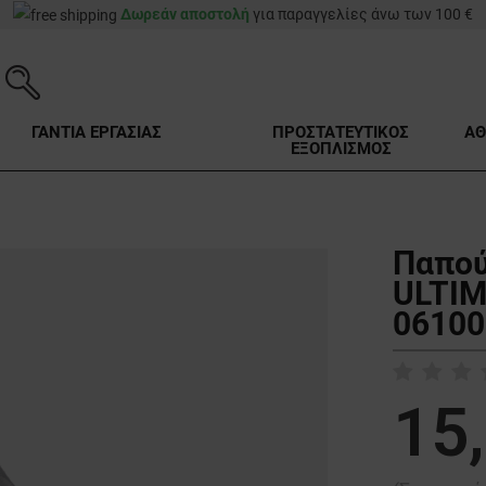
Δωρεάν αποστολή
για παραγγελίες άνω των 100 €
ΓΑΝΤΙΑ ΕΡΓΑΣΙΑΣ
ΠΡΟΣΤΑΤΕΥΤΙΚΟΣ
ΑΘ
ΕΞΟΠΛΙΣΜΟΣ
Παπού
ULTIM
06100
15