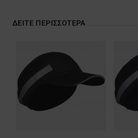
ΔΕΊΤΕ ΠΕΡΙΣΣΌΤΕΡΑ