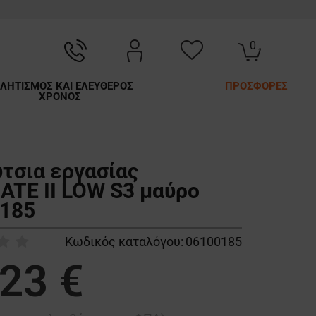
0
ΛΗΤΙΣΜΟΣ ΚΑΙ ΕΛΕΥΘΕΡΟΣ
ΠΡΟΣΦΟΡΕΣ
ΧΡΟΝΟΣ
τσια εργασίας
ATE II LOW S3 μαύρο
185
Κωδικός καταλόγου:
06100185
,23 €