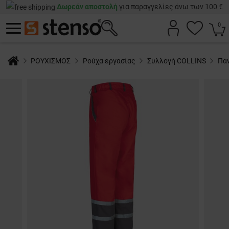
Δωρεάν αποστολή
για παραγγελίες άνω των 100 €
0
ΡΟΥΧΙΣΜΟΣ
Ρούχα εργασίας
Συλλογή COLLINS
Πα