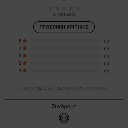
(
0
κριτικές)
ΠΡΟΣΘΉΚΗ ΚΡΙΤΙΚΉΣ
5
(0)
4
(0)
3
(0)
2
(0)
1
(0)
Προς το παρόν, δεν υπάρχουν κριτικές πελατών.
Συνδρομή