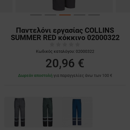
Παντελόνι εργασίας COLLINS
SUMMER RED κόκκινο 02000322
Κωδικός καταλόγου:
02000322
20,96 €
Δωρεάν αποστολή
για παραγγελίες άνω των 100 €