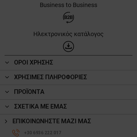
Business to Business
Ηλεκτρονικός κατάλογος
ΟΡΟΙ ΧΡΗΣΗΣ
ΧΡΗΣΙΜΕΣ ΠΛΗΡΟΦΟΡΙΕΣ
ΠΡΟΪΌΝΤΑ
ΣΧΕΤΙΚΑ ΜΕ ΕΜΑΣ
ΕΠΙΚΟΙΝΩΝΉΣΤΕ ΜΑΖΊ ΜΑΣ
+30 6936 222 017