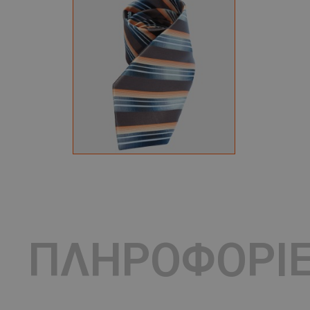
ΠΛΗΡΟΦΟΡΙ