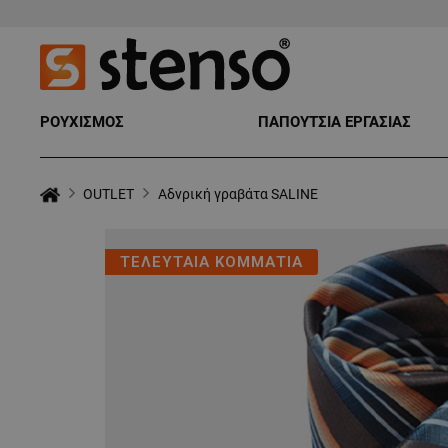
ΡΟΥΧΙΣΜΟΣ
ΠΑΠΟΥΤΣΙΑ ΕΡΓΑΣΙΑΣ
OUTLET
Αδνρική γραβάτα SALINE
ΤΕΛΕΥΤΑΙΑ ΚΟΜΜΑΤΙΑ