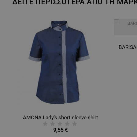
ΔΕΙΤΕ ΠΕΡΙΣΣΟΤΕΡΑ ΑΠΟ ΤΗ ΜΑΡ
AMONA Lady's short sleeve shirt
9,55 €