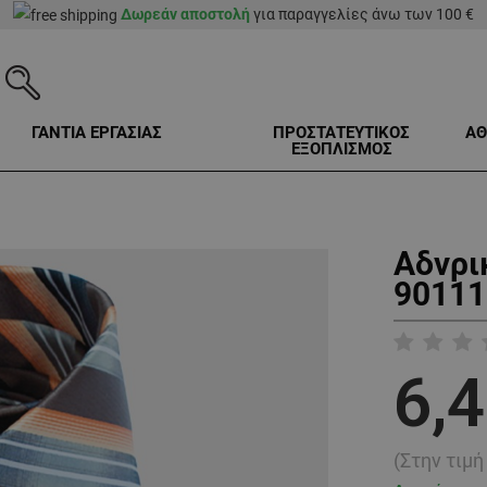
Δωρεάν αποστολή
για παραγγελίες άνω των 100 €
ΓΑΝΤΙΑ ΕΡΓΑΣΙΑΣ
ΠΡΟΣΤΑΤΕΥΤΙΚΟΣ
ΑΘ
ΕΞΟΠΛΙΣΜΟΣ
Αδνρι
90111
6,4
(Στην τιμ